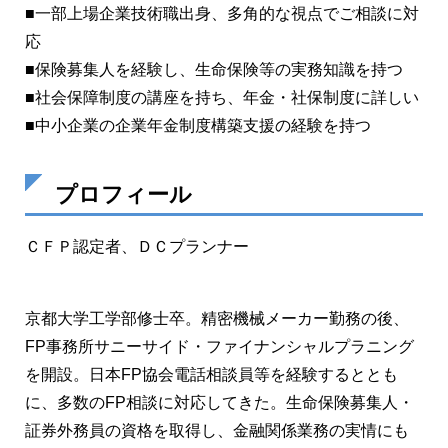
■一部上場企業技術職出身、多角的な視点でご相談に対
応
■保険募集人を経験し、生命保険等の実務知識を持つ
■社会保障制度の講座を持ち、年金・社保制度に詳しい
■中小企業の企業年金制度構築支援の経験を持つ
プロフィール
ＣＦＰ認定者、ＤＣプランナー
京都大学工学部修士卒。精密機械メーカー勤務の後、
FP事務所サニーサイド・ファイナンシャルプラニング
を開設。日本FP協会電話相談員等を経験するととも
に、多数のFP相談に対応してきた。生命保険募集人・
証券外務員の資格を取得し、金融関係業務の実情にも