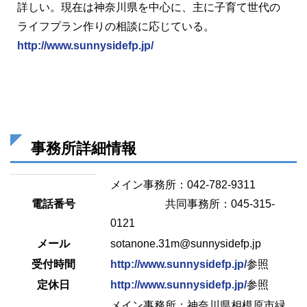
詳しい。現在は神奈川県を中心に、主に子育て世代の
ライフプラン作りの相談に応じている。
http://www.sunnysidefp.jp/
事務所詳細情報
メイン事務所：042-782-9311
電話番号
共同事務所：045-315-
0121
メール
sotanone.31m@sunnysidefp.jp
受付時間
http://www.sunnysidefp.jp/
参照
定休日
http://www.sunnysidefp.jp/
参照
メイン事務所：神奈川県相模原市緑