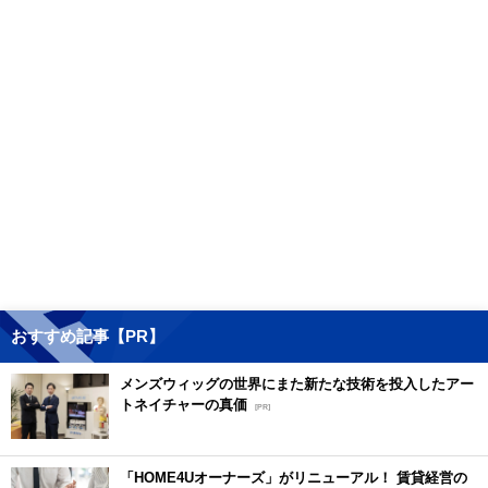
おすすめ記事【PR】
メンズウィッグの世界にまた新たな技術を投入したアー
トネイチャーの真価
[PR]
「HOME4Uオーナーズ」がリニューアル！ 賃貸経営の