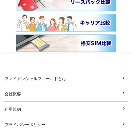
ファイナンシャルフィールドとは
会社概要
利用規約
プライバシーポリシー