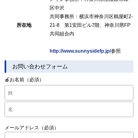
区中沢
共同事務所：横浜市神奈川区鶴屋町2-
所在地
21-8 第1安田ビル7階、神奈川県FP
共同組合内
http://www.sunnysidefp.jp/
参照
お問い合わせフォーム
🍎お名前（必須）
メールアドレス（必須）