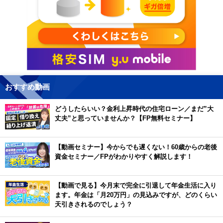
おすすめ動画
どうしたらいい？金利上昇時代の住宅ローン／まだ”大
丈夫”と思っていませんか？【FP無料セミナー】
【動画セミナー】今からでも遅くない！60歳からの老後
資金セミナー／FPがわかりやすく解説します！
【動画で見る】今月末で完全に引退して年金生活に入り
ます。年金は「月20万円」の見込みですが、どのくらい
天引きされるのでしょう？