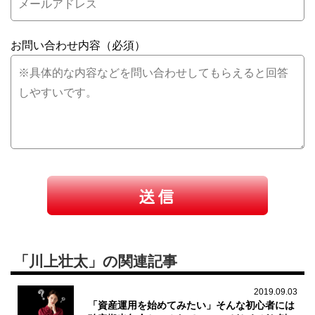
お問い合わせ内容（必須）
「川上壮太」の関連記事
2019.09.03
「資産運用を始めてみたい」そんな初心者には