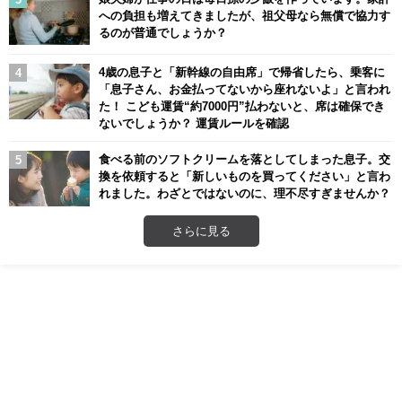
への負担も増えてきましたが、祖父母なら無償で協力す
るのが普通でしょうか？
4歳の息子と「新幹線の自由席」で帰省したら、乗客に
「息子さん、お金払ってないから座れないよ」と言われ
た！ こども運賃“約7000円”払わないと、席は確保でき
ないでしょうか？ 運賃ルールを確認
食べる前のソフトクリームを落としてしまった息子。交
換を依頼すると「新しいものを買ってください」と言わ
れました。わざとではないのに、理不尽すぎませんか？
さらに見る