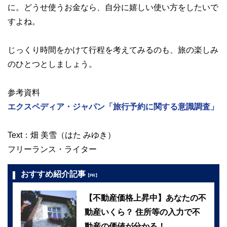
に。どうせ使うお金なら、自分に嬉しい使い方をしたいで
すよね。
じっくり時間をかけて行程を考えてみるのも、旅の楽しみ
のひとつとしましょう。
参考資料
エクスペディア・ジャパン「旅行予約に関する意識調査」
Text：畑 美雪（はた みゆき）
フリーランス・ライター
おすすめ紹介記事
【PR】
【不動産価格上昇中】あなたの不
動産いくら？ 住所等の入力で不
動産の価値が分かる！