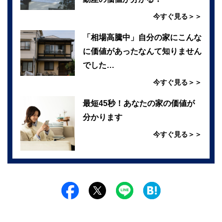
今すぐ見る＞＞
「相場高騰中」自分の家にこんな
に価値があったなんて知りません
でした…
今すぐ見る＞＞
最短45秒！あなたの家の価値が
分かります
今すぐ見る＞＞