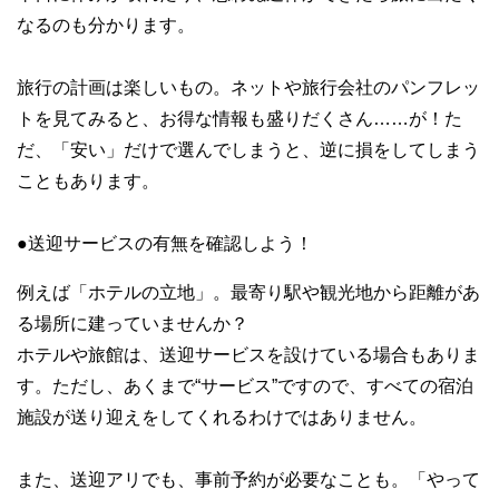
なるのも分かります。
旅行の計画は楽しいもの。ネットや旅行会社のパンフレッ
トを見てみると、お得な情報も盛りだくさん……が！た
だ、「安い」だけで選んでしまうと、逆に損をしてしまう
こともあります。
●送迎サービスの有無を確認しよう！
例えば「ホテルの立地」。最寄り駅や観光地から距離があ
る場所に建っていませんか？
ホテルや旅館は、送迎サービスを設けている場合もありま
す。ただし、あくまで“サービス”ですので、すべての宿泊
施設が送り迎えをしてくれるわけではありません。
また、送迎アリでも、事前予約が必要なことも。「やって