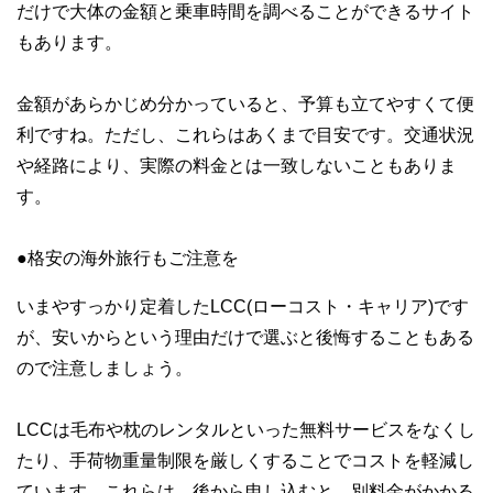
だけで大体の金額と乗車時間を調べることができるサイト
もあります。
金額があらかじめ分かっていると、予算も立てやすくて便
利ですね。ただし、これらはあくまで目安です。交通状況
や経路により、実際の料金とは一致しないこともありま
す。
●格安の海外旅行もご注意を
いまやすっかり定着したLCC(ローコスト・キャリア)です
が、安いからという理由だけで選ぶと後悔することもある
ので注意しましょう。
LCCは毛布や枕のレンタルといった無料サービスをなくし
たり、手荷物重量制限を厳しくすることでコストを軽減し
ています。これらは、後から申し込むと、別料金がかかる