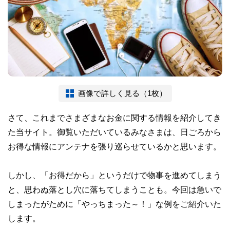
画像で詳しく見る（1枚）
さて、これまでさまざまなお金に関する情報を紹介してき
た当サイト。御覧いただいているみなさまは、日ごろから
お得な情報にアンテナを張り巡らせているかと思います。
しかし、「お得だから」というだけで物事を進めてしまう
と、思わぬ落とし穴に落ちてしまうことも。今回は急いで
しまったがために「やっちまった～！」な例をご紹介いた
します。