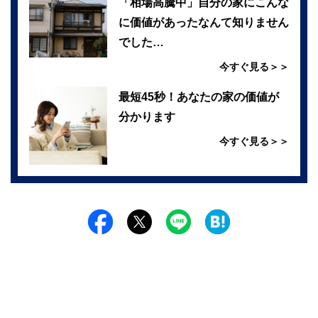
「相場高騰中」自分の家にこんな
に価値があったなんて知りません
でした…
今すぐ見る＞＞
最短45秒！あなたの家の価値が
分かります
今すぐ見る＞＞