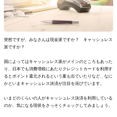
突然ですが、みなさんは現金派ですか？ キャッシュレス
派ですか？
国によってはキャッシュレス派がメインのところもあった
り、日本でも消費増税にあたりクレジットカードを利用す
るとポイント還元されるという案も出ていたりなど、なに
かといまキャッシュレス決済が注目を浴びています。
いまどのくらいの人がキャッシュレス決済を利用している
のか、気になる現状をさっそくチェックしてみましょう。