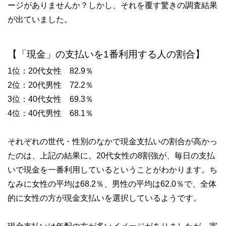
ージがありませんか？しかし、それを覆す驚きの調査結果
が出ていました。
【「現金」の支払いを1番利用する人の割合】
1位：20代女性 82.9％
2位：20代男性 72.2％
3位：40代女性 69.3％
4位：40代男性 68.1％
それぞれの世代・性別のなかで現金支払いの割合が高かっ
たのは、上記の結果に。20代女性の8割強が、毎日の支払
いで現金を一番利用しているということがわかります。ち
なみに女性の平均は68.2％、男性の平均は62.0％で、全体
的に女性の方が現金支払いを選択しているようです。