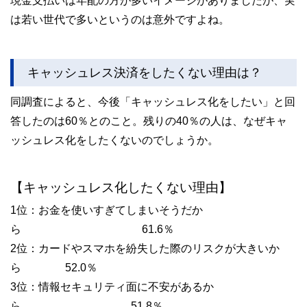
現金支払いは年配の方が多いイメージがありましたが、実
は若い世代で多いというのは意外ですよね。
キャッシュレス決済をしたくない理由は？
同調査によると、今後「キャッシュレス化をしたい」と回
答したのは60％とのこと。残りの40％の人は、なぜキャ
ッシュレス化をしたくないのでしょうか。
【キャッシュレス化したくない理由】
1位：お金を使いすぎてしまいそうだか
ら 61.6％
2位：カードやスマホを紛失した際のリスクが大きいか
ら 52.0％
3位：情報セキュリティ面に不安があるか
ら 51.8％