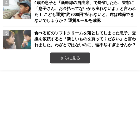
4歳の息子と「新幹線の自由席」で帰省したら、乗客に
「息子さん、お金払ってないから座れないよ」と言われ
た！ こども運賃“約7000円”払わないと、席は確保でき
ないでしょうか？ 運賃ルールを確認
食べる前のソフトクリームを落としてしまった息子。交
換を依頼すると「新しいものを買ってください」と言わ
れました。わざとではないのに、理不尽すぎませんか？
さらに見る