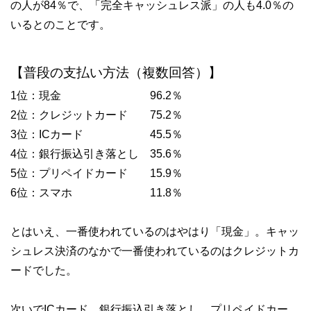
の人が84％で、「完全キャッシュレス派」の人も4.0％の
いるとのことです。
【普段の支払い方法（複数回答）】
1位：現金 96.2％
2位：クレジットカード 75.2％
3位：ICカード 45.5％
4位：銀行振込引き落とし 35.6％
5位：プリペイドカード 15.9％
6位：スマホ 11.8％
とはいえ、一番使われているのはやはり「現金」。キャッ
シュレス決済のなかで一番使われているのはクレジットカ
ードでした。
次いでICカード、銀行振込引き落とし、プリペイドカー