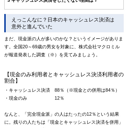
3
キャッシュレス決済をしたくない理由は？
えっこんなに？日本のキャッシュレス決済は
意外と進んでいた
まだ、現金派の人が多いのかな？というイメージがありま
す。全国20～69歳の男女を対象に、株式会社マクロミル
が報道発表した調査（※）を見てみましょう。
【現金のみ利用者とキャッシュレス決済利用者の
割合】
・キャッシュレス決済 88％（※現金との併用は84％）
・現金のみ 12％
なんと、「完全現金派」の人はたったの12％という結果
に。残りの人たちは「現金とキャッシュレス決済を併用」