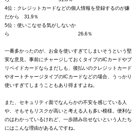
4位：クレジットカードなどの個人情報を登録するのが嫌
だから 31.9％
5位：使いこなせる気がしないか
ら 26.6％
一番多かったのが、お金を使いすぎてしまいそうという堅
実な意見。事前にチャージしておくタイプのICカードやプ
リペイドカードならまだしも、後払いのクレジットカード
やオートチャージタイプのICカードなどの場合、うっかり
使いすぎてしまうこともあり得ますよね。
また、セキュリティ面でなんらかの不安を感じている人
や、そもそもリスクが高いと考える人も多い模様。便利な
のはわかっているけれど、一歩踏み出せないという人たち
にはこんな理由があるんですね。