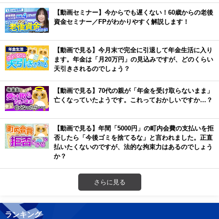
【動画セミナー】今からでも遅くない！60歳からの老後
資金セミナー／FPがわかりやすく解説します！
【動画で見る】今月末で完全に引退して年金生活に入り
ます。年金は「月20万円」の見込みですが、どのくらい
天引きされるのでしょう？
【動画で見る】70代の親が「年金を受け取らないまま」
亡くなっていたようです。これっておかしいですか…？
【動画で見る】年間「5000円」の町内会費の支払いを拒
否したら「今後ゴミを捨てるな」と言われました。正直
払いたくないのですが、法的な拘束力はあるのでしょう
か？
さらに見る
ランキング