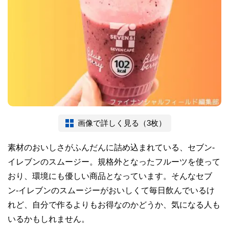
画像で詳しく見る（3枚）
素材のおいしさがふんだんに詰め込まれている、セブン-
イレブンのスムージー。規格外となったフルーツを使って
おり、環境にも優しい商品となっています。そんなセブ
ン-イレブンのスムージーがおいしくて毎日飲んでいるけ
れど、自分で作るよりもお得なのかどうか、気になる人も
いるかもしれません。