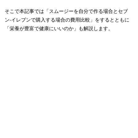
そこで本記事では「スムージーを自分で作る場合とセブ
ン-イレブンで購入する場合の費用比較」をするとともに
「栄養が豊富で健康にいいのか」も解説します。