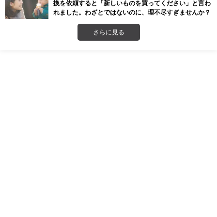
換を依頼すると「新しいものを買ってください」と言わ
れました。わざとではないのに、理不尽すぎませんか？
さらに見る