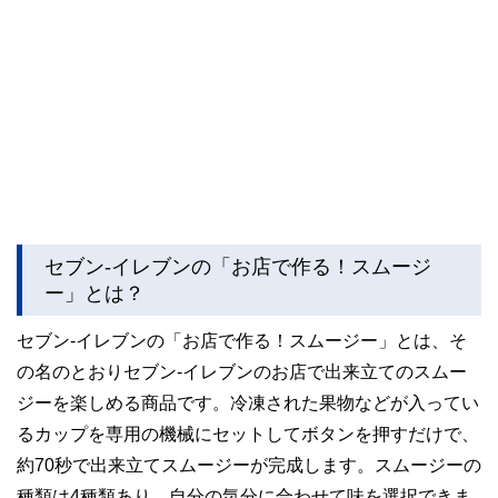
セブン-イレブンの「お店で作る！スムージ
ー」とは？
セブン-イレブンの「お店で作る！スムージー」とは、そ
の名のとおりセブン-イレブンのお店で出来立てのスムー
ジーを楽しめる商品です。冷凍された果物などが入ってい
るカップを専用の機械にセットしてボタンを押すだけで、
約70秒で出来立てスムージーが完成します。スムージーの
種類は4種類あり、自分の気分に合わせて味を選択できま