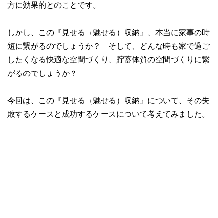
方に効果的とのことです。
しかし、この『見せる（魅せる）収納』、本当に家事の時
短に繋がるのでしょうか？ そして、どんな時も家で過ご
したくなる快適な空間づくり、貯蓄体質の空間づくりに繋
がるのでしょうか？
今回は、この『見せる（魅せる）収納』について、その失
敗するケースと成功するケースについて考えてみました。