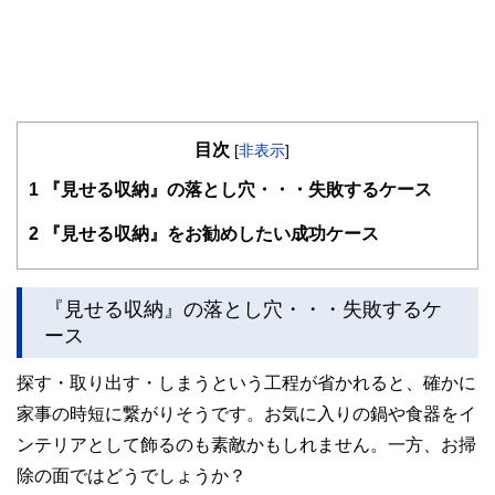
目次
[
非表示
]
1
『見せる収納』の落とし穴・・・失敗するケース
2
『見せる収納』をお勧めしたい成功ケース
『見せる収納』の落とし穴・・・失敗するケ
ース
探す・取り出す・しまうという工程が省かれると、確かに
家事の時短に繋がりそうです。お気に入りの鍋や食器をイ
ンテリアとして飾るのも素敵かもしれません。一方、お掃
除の面ではどうでしょうか？