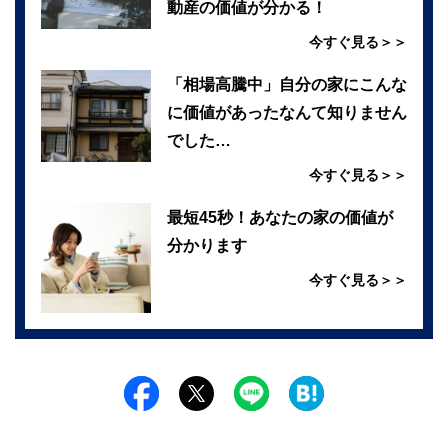
動産の価値が分かる！
今すぐ見る＞＞
「相場高騰中」自分の家にこんな
に価値があったなんて知りません
でした…
今すぐ見る＞＞
最短45秒！あなたの家の価値が
分かります
今すぐ見る＞＞