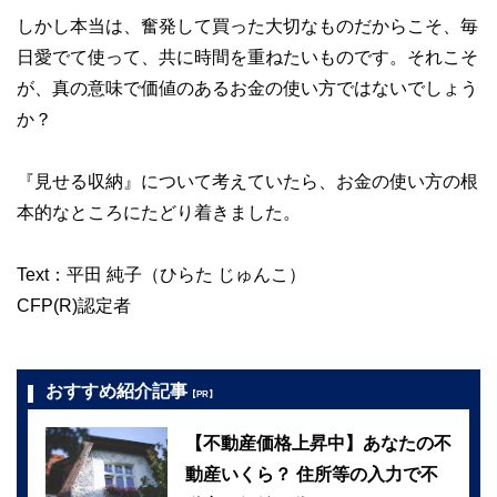
しかし本当は、奮発して買った大切なものだからこそ、毎
日愛でて使って、共に時間を重ねたいものです。それこそ
が、真の意味で価値のあるお金の使い方ではないでしょう
か？
『見せる収納』について考えていたら、お金の使い方の根
本的なところにたどり着きました。
Text：平田 純子（ひらた じゅんこ）
CFP(R)認定者
おすすめ紹介記事
【PR】
【不動産価格上昇中】あなたの不
動産いくら？ 住所等の入力で不