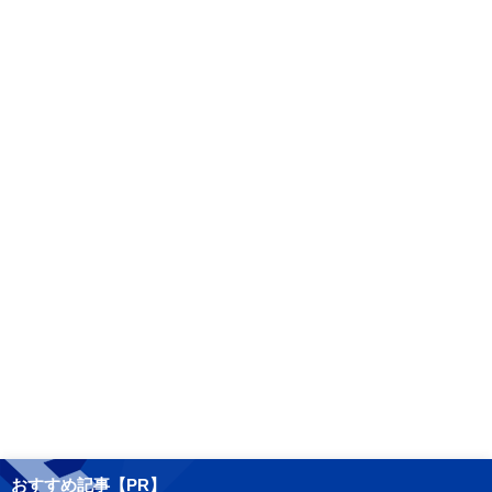
おすすめ記事【PR】