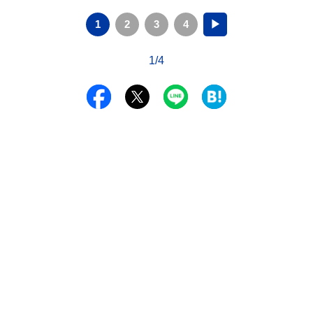
1
2
3
4
▶
1/4