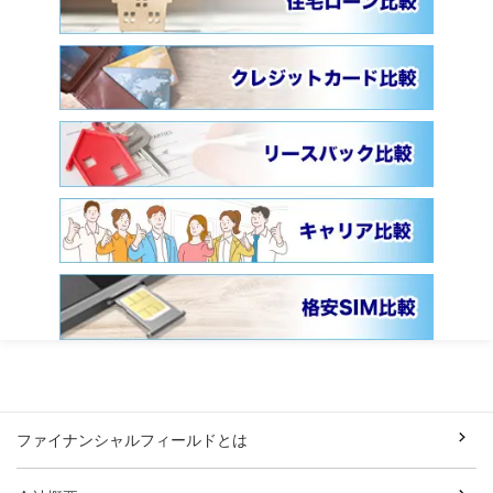
ファイナンシャルフィールドとは