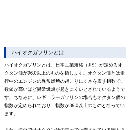
ハイオクガソリンとは
ハイオクガソリンとは、日本工業規格（JIS）が定めるオ
クタン価が96.0以上のものを指します。オクタン価とは走
行中のエンジンの異常燃焼の起こりにくさを表す指数で、
数値が高いほど異常燃焼が起きにくいとされているようで
す。ちなみに、レギュラーガソリンの場合もオクタン価の
指数が定められており、指数が89.0以上のものとなってい
ます。
また、海外ではオクタン価の表示で販売されている国もあ