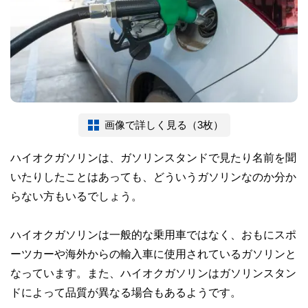
画像で詳しく見る（3枚）
ハイオクガソリンは、ガソリンスタンドで見たり名前を聞
いたりしたことはあっても、どういうガソリンなのか分か
らない方もいるでしょう。
ハイオクガソリンは一般的な乗用車ではなく、おもにスポ
ーツカーや海外からの輸入車に使用されているガソリンと
なっています。また、ハイオクガソリンはガソリンスタン
ドによって品質が異なる場合もあるようです。