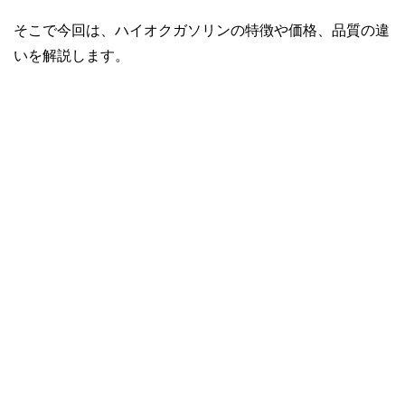
そこで今回は、ハイオクガソリンの特徴や価格、品質の違
いを解説します。