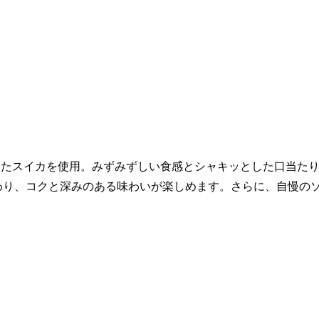
したスイカを使用。みずみずしい食感とシャキッとした口当た
わり、コクと深みのある味わいが楽しめます。さらに、自慢の