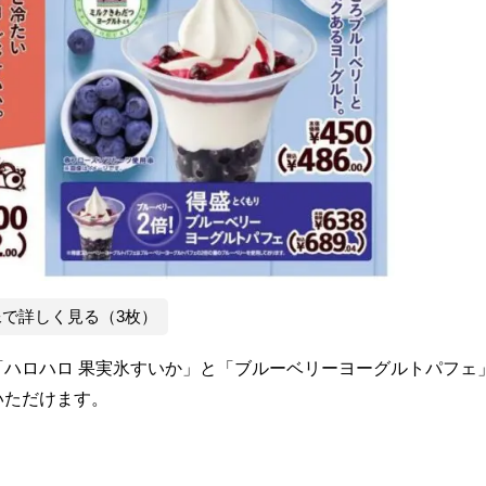
像で詳しく見る（3枚）
ハロハロ 果実氷すいか」と「ブルーベリーヨーグルトパフェ
いただけます。