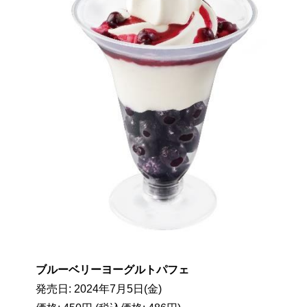
ブルーベリーヨーグルトパフェ
発売日: 2024年7月5日(金)