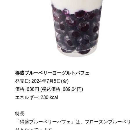
得盛ブルーベリーヨーグルトパフェ
発売日: 2024年7月5日(金)
価格: 638円 (税込価格: 689.04円)
エネルギー: 230 kcal
特長:
「得盛ブルーベリーパフェ」は、フローズンブルーベ
品となっています。