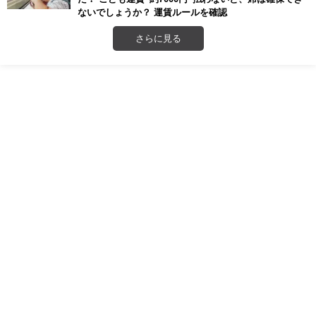
ないでしょうか？ 運賃ルールを確認
さらに見る