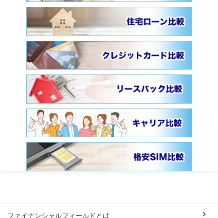
ファイナンシャルフィールドとは