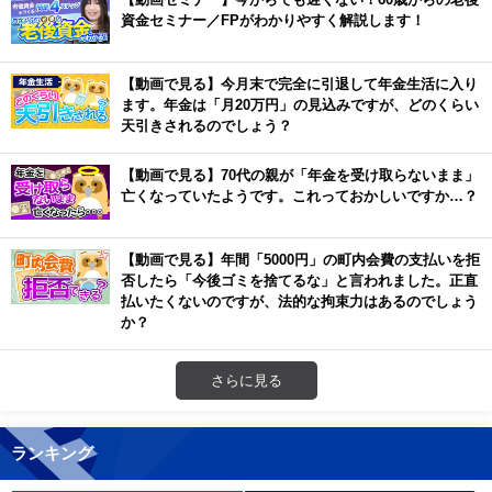
資金セミナー／FPがわかりやすく解説します！
【動画で見る】今月末で完全に引退して年金生活に入り
ます。年金は「月20万円」の見込みですが、どのくらい
天引きされるのでしょう？
【動画で見る】70代の親が「年金を受け取らないまま」
亡くなっていたようです。これっておかしいですか…？
【動画で見る】年間「5000円」の町内会費の支払いを拒
否したら「今後ゴミを捨てるな」と言われました。正直
払いたくないのですが、法的な拘束力はあるのでしょう
か？
さらに見る
ランキング