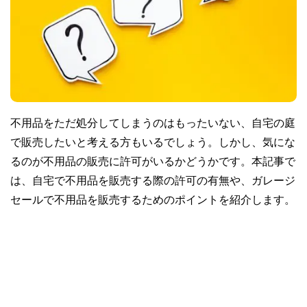
不用品をただ処分してしまうのはもったいない、自宅の庭
で販売したいと考える方もいるでしょう。しかし、気にな
るのが不用品の販売に許可がいるかどうかです。本記事で
は、自宅で不用品を販売する際の許可の有無や、ガレージ
セールで不用品を販売するためのポイントを紹介します。