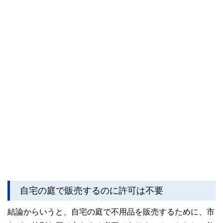
自宅の庭で販売するのに許可は不要
結論からいうと、自宅の庭で不用品を販売するために、市