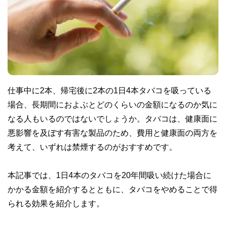
仕事中に2本、帰宅後に2本の1日4本タバコを吸っている
場合、長期間におよぶとどのくらいの金額になるのか気に
なる人もいるのではないでしょうか。タバコは、健康面に
悪影響を及ぼす有害な製品のため、費用と健康面の両方を
考えて、いずれは禁煙するのがおすすめです。
本記事では、1日4本のタバコを20年間吸い続けた場合に
かかる金額を紹介するとともに、タバコをやめることで得
られる効果を紹介します。