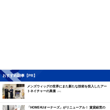
おすすめ記事【PR】
メンズウィッグの世界にまた新たな技術を投入したアー
トネイチャーの真価
[PR]
「HOME4Uオーナーズ」がリニューアル！ 賃貸経営の