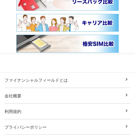
ファイナンシャルフィールドとは
会社概要
利用規約
プライバシーポリシー