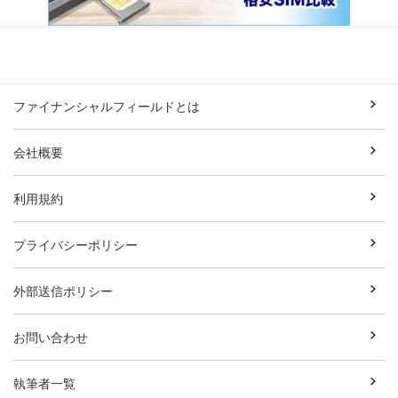
ファイナンシャルフィールドとは
会社概要
利用規約
プライバシーポリシー
外部送信ポリシー
お問い合わせ
執筆者一覧