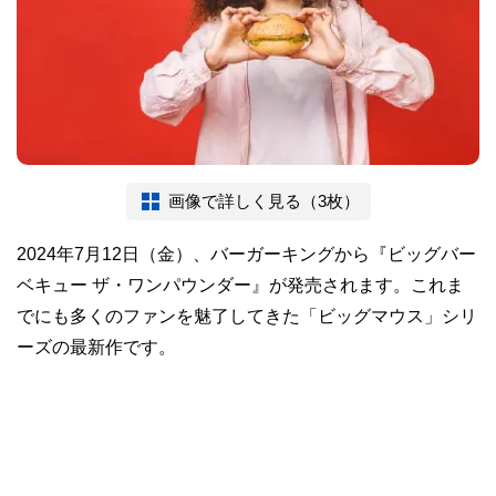
画像で詳しく見る（3枚）
2024年7月12日（金）、バーガーキングから『ビッグバー
ベキュー ザ・ワンパウンダー』が発売されます。これま
でにも多くのファンを魅了してきた「ビッグマウス」シリ
ーズの最新作です。