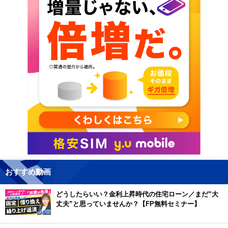
おすすめ動画
どうしたらいい？金利上昇時代の住宅ローン／まだ”大
丈夫”と思っていませんか？【FP無料セミナー】