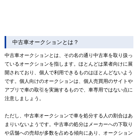
中古車オークションとは？
中古車オークションとは、その名の通り中古車を取り扱っ
ているオークションを指します。ほとんどは業者向けに展
開されており、個人で利用できるものはほとんどないよう
です。個人向けのオークションは、個人売買用のサイトや
アプリで車の取引を実施するもので、車専用ではない点に
注意しましょう。
ただし、中古車オークションで車を処分する人の割合はあ
まりいないようです。中古車の処分はメーカーへの下取り
や店舗への売却が多数を占める傾向にあり、オークション