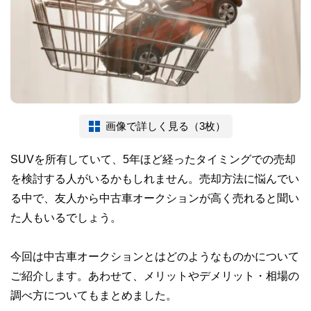
画像で詳しく見る（3枚）
SUVを所有していて、5年ほど経ったタイミングでの売却
を検討する人がいるかもしれません。売却方法に悩んでい
る中で、友人から中古車オークションが高く売れると聞い
た人もいるでしょう。
今回は中古車オークションとはどのようなものかについて
ご紹介します。あわせて、メリットやデメリット・相場の
調べ方についてもまとめました。