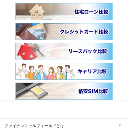
ファイナンシャルフィールドとは