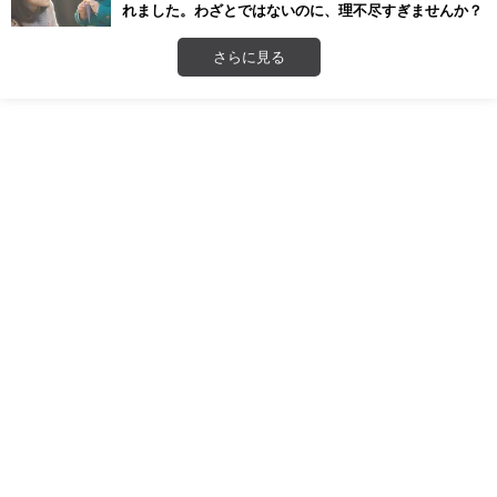
れました。わざとではないのに、理不尽すぎませんか？
さらに見る