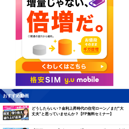
おすすめ動画
どうしたらいい？金利上昇時代の住宅ローン／まだ”大
丈夫”と思っていませんか？【FP無料セミナー】