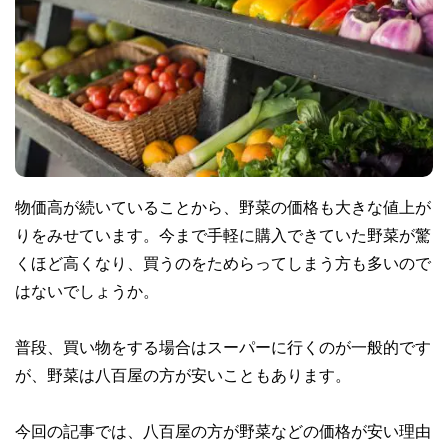
物価高が続いていることから、野菜の価格も大きな値上が
りをみせています。今まで手軽に購入できていた野菜が驚
くほど高くなり、買うのをためらってしまう方も多いので
はないでしょうか。
普段、買い物をする場合はスーパーに行くのが一般的です
が、野菜は八百屋の方が安いこともあります。
今回の記事では、八百屋の方が野菜などの価格が安い理由