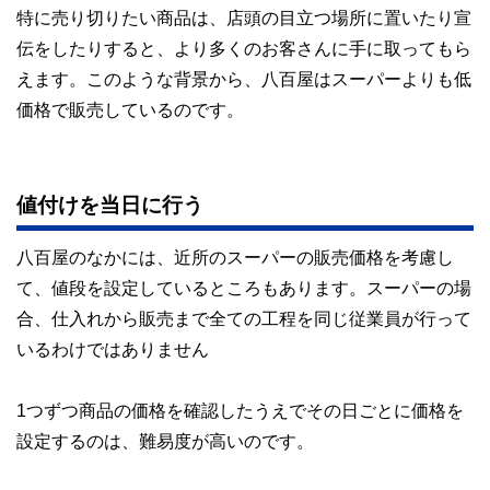
特に売り切りたい商品は、店頭の目立つ場所に置いたり宣
伝をしたりすると、より多くのお客さんに手に取ってもら
えます。このような背景から、八百屋はスーパーよりも低
価格で販売しているのです。
値付けを当日に行う
八百屋のなかには、近所のスーパーの販売価格を考慮し
て、値段を設定しているところもあります。スーパーの場
合、仕入れから販売まで全ての工程を同じ従業員が行って
いるわけではありません
1つずつ商品の価格を確認したうえでその日ごとに価格を
設定するのは、難易度が高いのです。