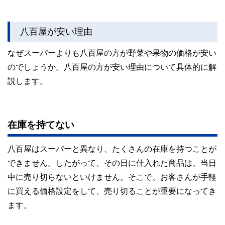
八百屋が安い理由
なぜスーパーよりも八百屋の方が野菜や果物の価格が安い
のでしょうか。八百屋の方が安い理由について具体的に解
説します。
在庫を持てない
八百屋はスーパーと異なり、たくさんの在庫を持つことが
できません。したがって、その日に仕入れた商品は、当日
中に売り切らないといけません。そこで、お客さんが手軽
に買える価格設定をして、売り切ることが重要になってき
ます。