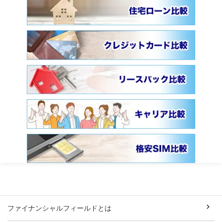
ファイナンシャルフィールドとは