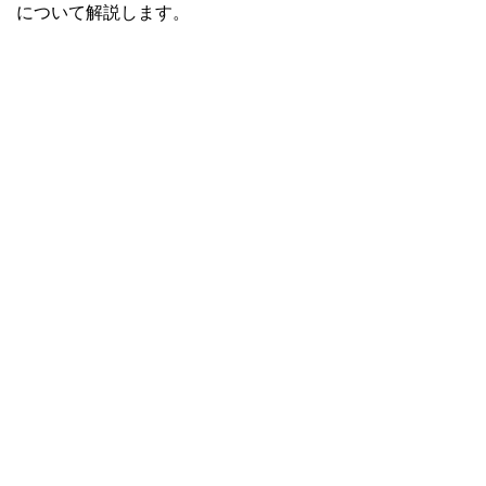
について解説します。