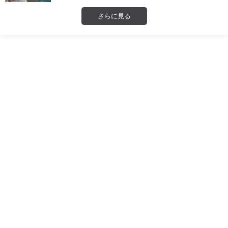
さらに見る