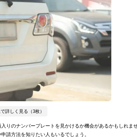
像で詳しく見る（3枚）
柄入りのナンバープレートを見かけるか機会があるかもしれま
や申請方法を知りたい人もいるでしょう。