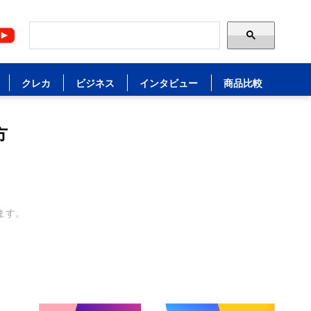
クレカ
ビジネス
インタビュー
商品比較
方
ます。