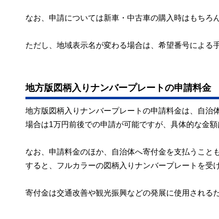
なお、申請については新車・中古車の購入時はもちろ
ただし、地域表示名が変わる場合は、希望番号による
地方版図柄入りナンバープレートの申請料金
地方版図柄入りナンバープレートの申請料金は、自治体
場合は1万円前後での申請が可能ですが、具体的な金
なお、申請料金のほか、自治体へ寄付金を支払うことも
すると、フルカラーの図柄入りナンバープレートを受
寄付金は交通改善や観光振興などの発展に使用される