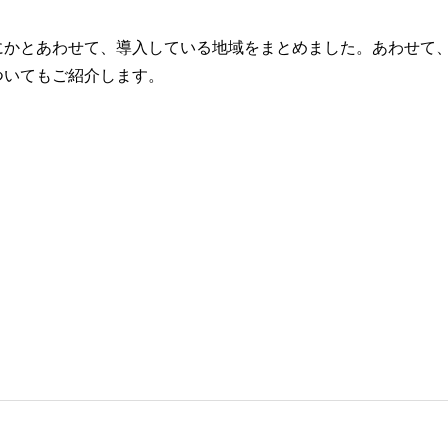
にかとあわせて、導入している地域をまとめました。あわせて
ついてもご紹介します。