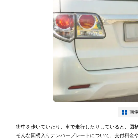
画
街中を歩いていたり、車で走行したりしていると、図
そんな図柄入りナンバープレートについて、交付料金