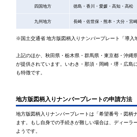
四国地方
徳島・香川・愛媛・高知・高松
九州地方
長崎・佐世保・熊本・大分・宮
※国土交通省 地方版図柄入りナンバープレート「導入
上記のほか、秋田県・栃木県・群馬県・東京都・沖縄
が提供されています。いわき・那須・岡崎・堺・広島
も特徴です。
地方版図柄入りナンバープレートの申請方法
地方版図柄入りナンバープレートは「希望番号・図柄ナ
ます。もし自身での手続きが難しい場合は、ディーラ
ようです。