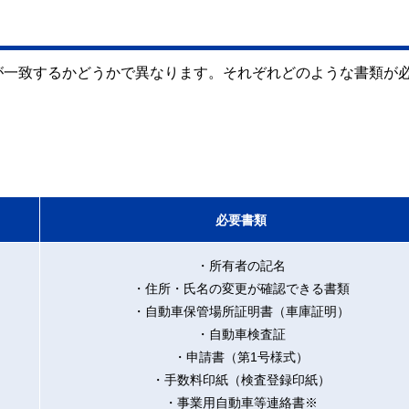
が一致するかどうかで異なります。それぞれどのような書類が
必要書類
・所有者の記名
・住所・氏名の変更が確認できる書類
・自動車保管場所証明書（車庫証明）
・自動車検査証
・申請書（第1号様式）
・手数料印紙（検査登録印紙）
・事業用自動車等連絡書※