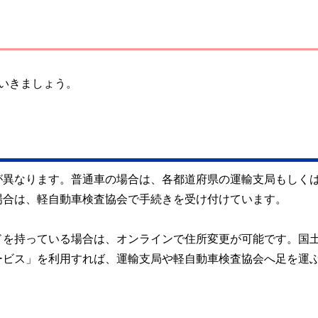
いきましょう。
が異なります。普通車の場合は、各都道府県の運輸支局もしく
場合は、軽自動車検査協会で手続きを受け付けています。
ドを持っている場合は、オンラインで住所変更が可能です。国
ービス」を利用すれば、運輸支局や軽自動車検査協会へ足を運