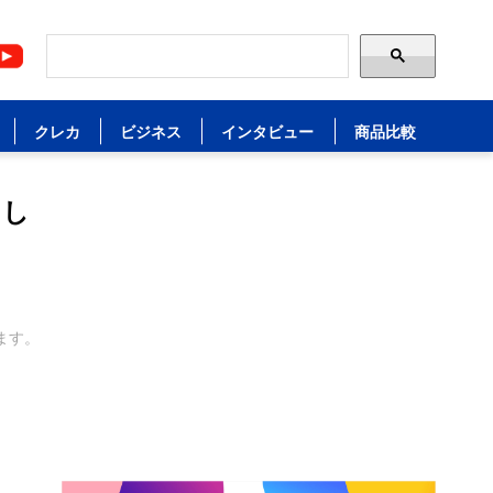
クレカ
ビジネス
インタビュー
商品比較
まし
ます。