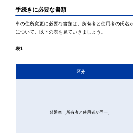
手続きに必要な書類
車の住所変更に必要な書類は、所有者と使用者の氏名
について、以下の表を見ていきましょう。
表1
区分
普通車（所有者と使用者が同一）