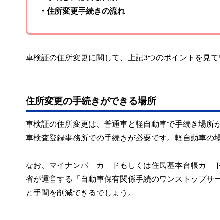
・住所変更手続きの流れ
車検証の住所変更に関して、上記3つのポイントを見て
住所変更の手続きができる場所
車検証の住所変更は、普通車と軽自動車で手続き場所
車検査登録事務所での手続きが必要です。軽自動車の
なお、マイナンバーカードもしくは住民基本台帳カー
省が運営する「自動車保有関係手続のワンストップサ
と手間を削減できるでしょう。