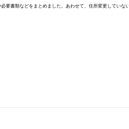
や必要書類などをまとめました。あわせて、住所変更していな