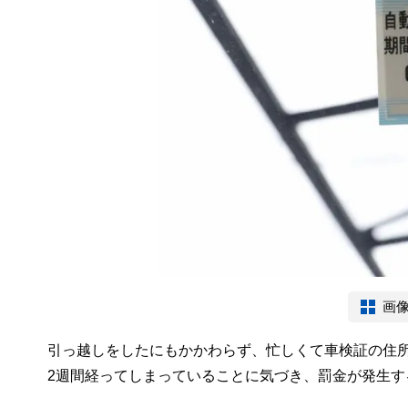
画
引っ越しをしたにもかかわらず、忙しくて車検証の住
2週間経ってしまっていることに気づき、罰金が発生す