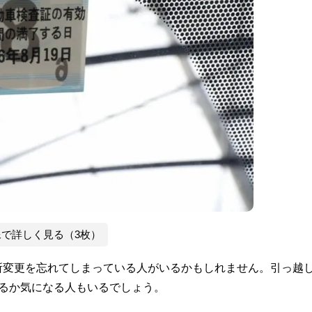
像で詳しく見る（3枚）
所変更を忘れてしまっている人がいるかもしれません。引っ越
るか気になる人もいるでしょう。