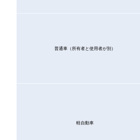
普通車（所有者と使用者が別）
軽自動車