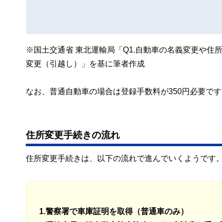
※国土交通省 東北運輸局「Q1.自動車の名義変更や住
変更（引越し）」を基に筆者作成
なお、普通自動車の場合は登録手数料が350円必要で
住所変更手続きの流れ
住所変更手続きは、以下の流れで進んでいくようです
1.警察署で車庫証明を取得（普通車のみ）