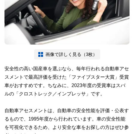
画像で詳しく見る（3枚）
安全性の高い国産車を選ぶなら、毎年行われる自動車アセ
スメントで最高評価を受けた「ファイブスター大賞」受賞
車がおすすめです。ちなみに、2023年度の受賞車はスバ
ルの「クロストレック／インプレッサ」です。
自動車アセスメントは、自動車の安全性能を評価・公表す
るもので、1995年度から行われています。車の安全性能
を可視化できるため、より安全な車をお探しの方はぜひ参