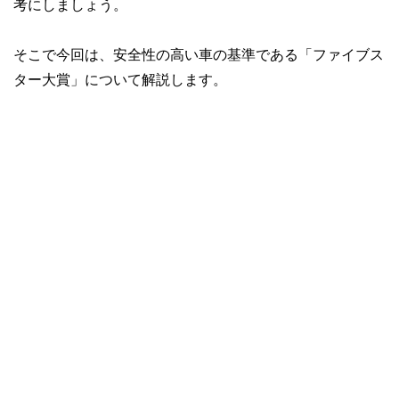
考にしましょう。
そこで今回は、安全性の高い車の基準である「ファイブス
ター大賞」について解説します。