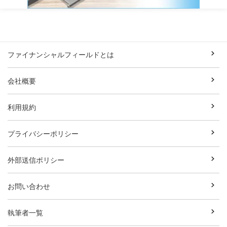
ファイナンシャルフィールドとは
会社概要
利用規約
プライバシーポリシー
外部送信ポリシー
お問い合わせ
執筆者一覧