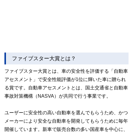
ファイブスター大賞とは？
ファイブスター大賞とは、車の安全性を評価する「自動車
アセスメント」で安全性能評価が1位に輝いた車に贈られ
る賞です。自動車アセスメントとは、国土交通省と自動車
事故対策機構（NASVA）が共同で行う事業です。
ユーザーに安全性の高い自動車を選んでもらうため、かつ
メーカーにより安全な自動車を開発してもらうために毎年
開催しています。新車で販売台数の多い国産車を中心に、