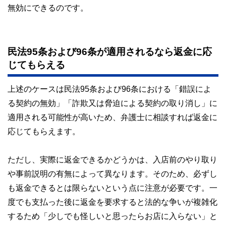
無効にできるのです。
民法95条および96条が適用されるなら返金に応
じてもらえる
上述のケースは民法95条および96条における「錯誤によ
る契約の無効」「詐欺又は脅迫による契約の取り消し」に
適用される可能性が高いため、弁護士に相談すれば返金に
応じてもらえます。
ただし、実際に返金できるかどうかは、入店前のやり取り
や事前説明の有無によって異なります。そのため、必ずし
も返金できるとは限らないという点に注意が必要です。一
度でも支払った後に返金を要求すると法的な争いが複雑化
するため「少しでも怪しいと思ったらお店に入らない」と