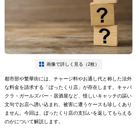
画像で詳しく見る（2枚）
都市部や繁華街には、チャージ料やお通し代と称した法外
な料金を請求する「ぼったくり店」が存在します。キャバ
クラ・ガールズバー・居酒屋など、怪しいキャッチの謳い
文句でお店へ誘い込まれ、被害に遭うケースも珍しくあり
ません。今回は、ぼったくり店の支払いを返してもらえる
のかについて解説します。