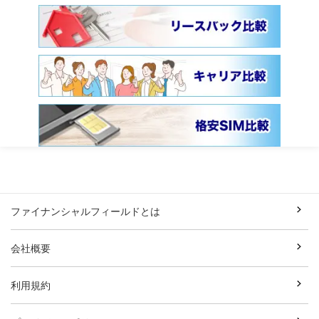
ファイナンシャルフィールドとは
会社概要
利用規約