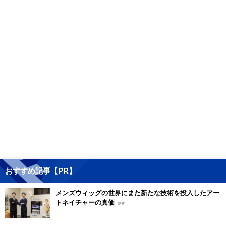
おすすめ記事【PR】
メンズウィッグの世界にまた新たな技術を投入したアー
トネイチャーの真価
[PR]