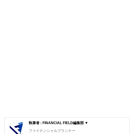
執筆者 : FINANCIAL FIELD編集部 ▼
ファイナンシャルプランナー