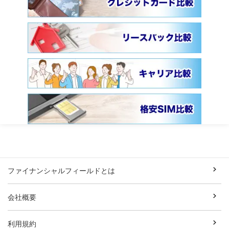
ファイナンシャルフィールドとは
会社概要
利用規約