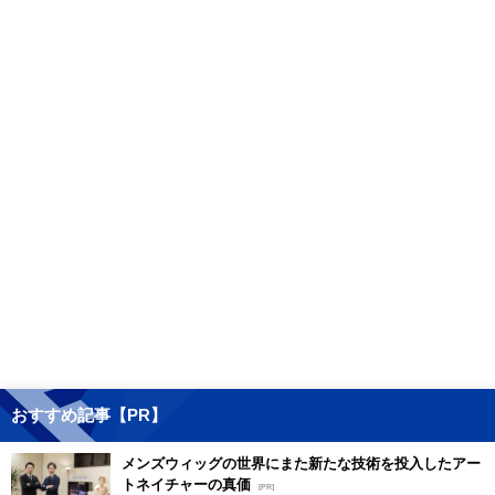
おすすめ記事【PR】
メンズウィッグの世界にまた新たな技術を投入したアー
トネイチャーの真価
[PR]