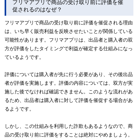
フリマアプリで商品の受け取り前に評価を催
促されるのはなぜ？
フリマアプリで商品の受け取り前に評価を催促される理由
は、いち早く販売利益を反映させたいことが関係している
可能性があります。フリマアプリは、出品者と購入者の双
方が評価をしたタイミングで利益が確定する仕組みになっ
ているようです。
評価については購入者が先に行う必要があり、その後出品
者が評価を実施します。評価の内容については、双方が実
施した後でなければ確認できません。このような流れがあ
るため、出品者は購入者に対して評価を催促する場合があ
るようです。
しかし、この仕組みを利用した詐欺もあるようなので、商
品の受け取り前に評価をすることは絶対にやめましょう。