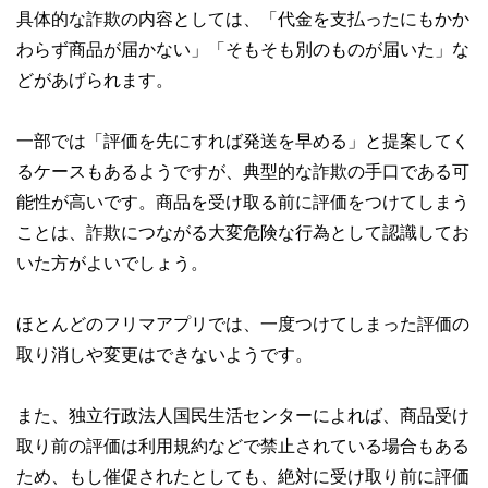
具体的な詐欺の内容としては、「代金を支払ったにもかか
わらず商品が届かない」「そもそも別のものが届いた」な
どがあげられます。
一部では「評価を先にすれば発送を早める」と提案してく
るケースもあるようですが、典型的な詐欺の手口である可
能性が高いです。商品を受け取る前に評価をつけてしまう
ことは、詐欺につながる大変危険な行為として認識してお
いた方がよいでしょう。
ほとんどのフリマアプリでは、一度つけてしまった評価の
取り消しや変更はできないようです。
また、独立行政法人国民生活センターによれば、商品受け
取り前の評価は利用規約などで禁止されている場合もある
ため、もし催促されたとしても、絶対に受け取り前に評価