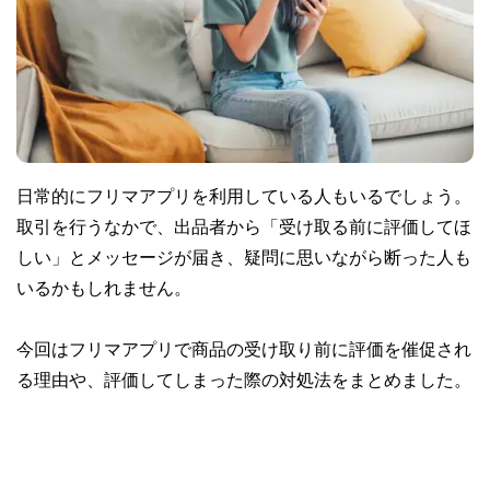
日常的にフリマアプリを利用している人もいるでしょう。
取引を行うなかで、出品者から「受け取る前に評価してほ
しい」とメッセージが届き、疑問に思いながら断った人も
いるかもしれません。
今回はフリマアプリで商品の受け取り前に評価を催促され
る理由や、評価してしまった際の対処法をまとめました。