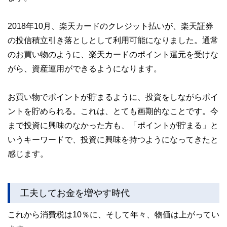
2018年10月、楽天カードのクレジット払いが、楽天証券
の投信積立引き落としとして利用可能になりました。通常
のお買い物のように、楽天カードのポイント還元を受けな
がら、資産運用ができるようになります。
お買い物でポイントが貯まるように、投資をしながらポイ
ントを貯められる。これは、とても画期的なことです。今
まで投資に興味のなかった方も、「ポイントが貯まる」と
いうキーワードで、投資に興味を持つようになってきたと
感じます。
工夫してお金を増やす時代
これから消費税は10％に、そして年々、物価は上がってい