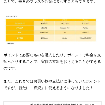
ことで、毎月のプラスを貯金にまわすこともできます。
ポイントで必要なものを購入したり、ポイントで料金を支
払ったりすることで、実質の支出をおさえることができる
のです。
また、これまではお買い物や支払いに使っていたポイント
ですが、新たに「投資」に使えるようになりました！
娘夫婦が仕事の日は毎日孫の夕飯を作っていま