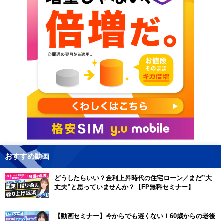
おすすめ動画
どうしたらいい？金利上昇時代の住宅ローン／まだ”大
丈夫”と思っていませんか？【FP無料セミナー】
【動画セミナー】今からでも遅くない！60歳からの老後