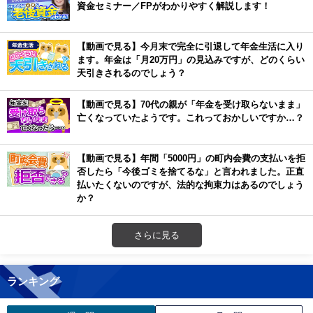
資金セミナー／FPがわかりやすく解説します！
【動画で見る】今月末で完全に引退して年金生活に入り
ます。年金は「月20万円」の見込みですが、どのくらい
天引きされるのでしょう？
【動画で見る】70代の親が「年金を受け取らないまま」
亡くなっていたようです。これっておかしいですか…？
【動画で見る】年間「5000円」の町内会費の支払いを拒
否したら「今後ゴミを捨てるな」と言われました。正直
払いたくないのですが、法的な拘束力はあるのでしょう
か？
さらに見る
ランキング