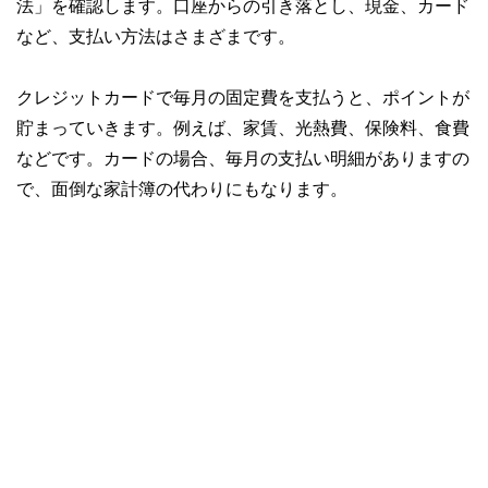
法」を確認します。口座からの引き落とし、現金、カード
など、支払い方法はさまざまです。
クレジットカードで毎月の固定費を支払うと、ポイントが
貯まっていきます。例えば、家賃、光熱費、保険料、食費
などです。カードの場合、毎月の支払い明細がありますの
で、面倒な家計簿の代わりにもなります。