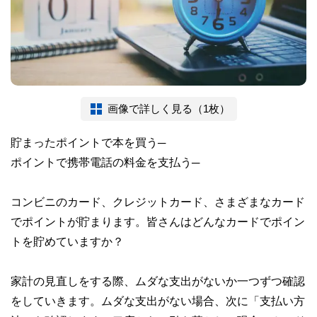
画像で詳しく見る（1枚）
貯まったポイントで本を買う─
ポイントで携帯電話の料金を支払う─
コンビニのカード、クレジットカード、さまざまなカード
でポイントが貯まります。皆さんはどんなカードでポイン
トを貯めていますか？
家計の見直しをする際、ムダな支出がないか一つずつ確認
をしていきます。ムダな支出がない場合、次に「支払い方