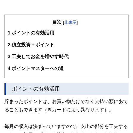
目次
[
非表示
]
1
ポイントの有効活用
2
積立投資＋ポイント
3
工夫してお金を増やす時代
4
ポイントマスターへの道
ポイントの有効活用
貯まったポイントは、お買い物だけでなく支払い額にあて
ることもできます（※カードにより異なります）。
毎月の収入は決まっていますので、支出の部分を工夫する