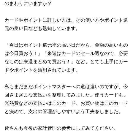
のまわりにいますか？
カードやポイントに詳しい方は、その使い方やポイント還
元の良い日なども熟知しています。
「今日はポイント還元率の高い日だから、金額の高いもの
は今日買おう！」「来週はカードのセール週なので、必要
なものは来週まとめて買おう！」など、とても上手にカー
ドやポイントを活用されています。
私もまだまだポイントマスターへの道は遠いのですが、今
回さまざまな支払いを整理してみました。使うカードも、
光熱費などの支払いはこのカード、お買い物はこのカード
と決めて、支出の管理がしやすいよう工夫をしました。
皆さんも今後の家計管理の参考にしてみてください。