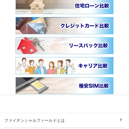
ファイナンシャルフィールドとは