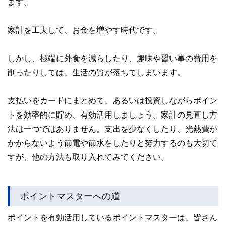
ます。
家計を工夫して、お金を増やす時代です。
しかし、極端に外食を減らしたり、趣味や習い事の費用を
削ったりしては、生活の質が落ちてしまいます。
支払いをカードにまとめて、あるいは投資しながらポイン
トを効率的に貯め、有効活用しましょう。家計の見直し方
法は一つではありません。支出を少なくしたり、光熱費が
かからないよう節電や節水をしたりと努力するのも大切で
すが、他の方法も取り入れてみてください。
ポイントマスターへの道
ポイントを有効活用しているポイントマスターは、皆さん