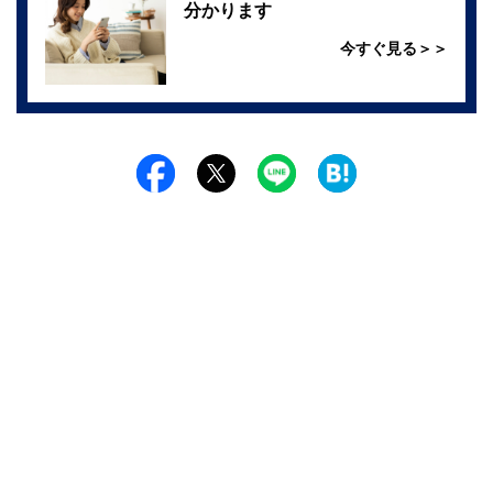
分かります
今すぐ見る＞＞