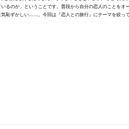
ているのか」ということです。普段から自分の恋人のことをオ
は気恥ずかしい……。今回は『恋人との旅行』にテーマを絞っ