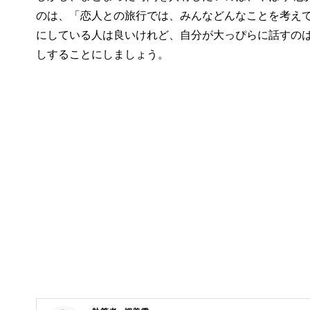
のは、「恋人との旅行では、みんなどんなことを考え
にしている人は良いけれど、自分が大っぴらに話すの
しすることにしましょう。