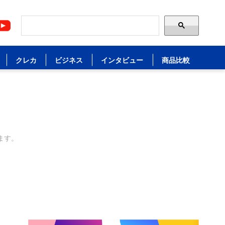
クレカ
ビジネス
インタビュー
商品比較
ます。