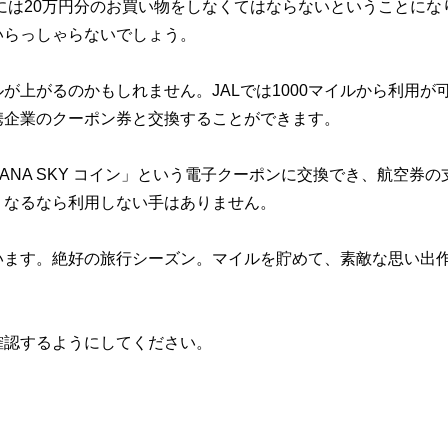
めには20万円分のお買い物をしなくてはならないということにな
いらっしゃらないでしょう。
上がるのかもしれません。JALでは1000マイルから利用が
携企業のクーポン券と交換することができます。
ANA SKY コイン」という電子クーポンに交換でき、航空券の
くなるなら利用しない手はありません。
います。絶好の旅行シーズン。マイルを貯めて、素敵な思い出
確認するようにしてください。