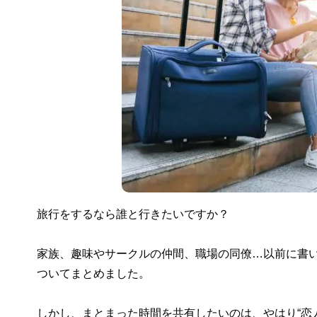
旅行をするなら誰と行きたいですか？
家族、趣味やサークルの仲間、職場の同僚…以前に書
ついてまとめました。
しかし、まとまった時間を共有したいのは、やはり“恋