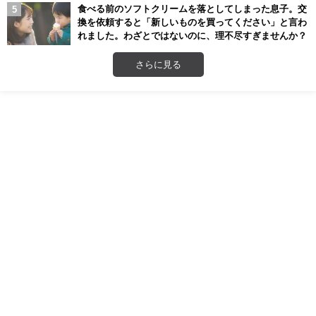
食べる前のソフトクリームを落としてしまった息子。交
換を依頼すると「新しいものを買ってください」と言わ
れました。わざとではないのに、理不尽すぎませんか？
さらに見る