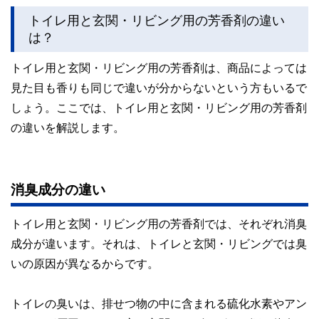
トイレ用と玄関・リビング用の芳香剤の違い
は？
トイレ用と玄関・リビング用の芳香剤は、商品によっては
見た目も香りも同じで違いが分からないという方もいるで
しょう。ここでは、トイレ用と玄関・リビング用の芳香剤
の違いを解説します。
消臭成分の違い
トイレ用と玄関・リビング用の芳香剤では、それぞれ消臭
成分が違います。それは、トイレと玄関・リビングでは臭
いの原因が異なるからです。
トイレの臭いは、排せつ物の中に含まれる硫化水素やアン