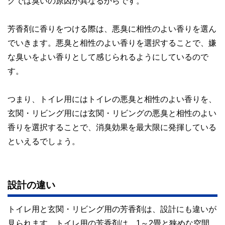
グでは臭いの原因が異なるからです。
芳香剤に香りをつける際は、悪臭に相性のよい香りを選ん
でいきます。悪臭と相性のよい香りを選択することで、嫌
な臭いをよい香りとして感じられるようにしているので
す。
つまり、トイレ用にはトイレの悪臭と相性のよい香りを、
玄関・リビング用には玄関・リビングの悪臭と相性のよい
香りを選択することで、消臭効果を最大限に発揮している
といえるでしょう。
設計の違い
トイレ用と玄関・リビング用の芳香剤は、設計にも違いが
見られます。トイレ用の芳香剤は、1～2畳と狭めな空間