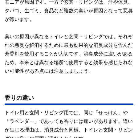
モニアが原因です。一方で玄関・リビングは、汗や体臭、
タバコ、生ゴミ、食品など複数の臭いが原因となって悪臭
が漂います。
臭いの原因が異なるトイレと玄関・リビングでは、それぞ
れの悪臭を解消するために最も効果的な消臭成分を含んだ
芳香剤を使用することが大切です。消臭成分に違いがある
ため、本来とは異なる場所で使用すると効果を感じられな
い可能性がある点には注意しましょう。
香りの違い
トイレ用と玄関・リビング用では、同じ「せっけん」や
「ラベンダー」であっても香りには違いがあります。違い
が生じる理由は、消臭成分と同様、トイレと玄関・リビン