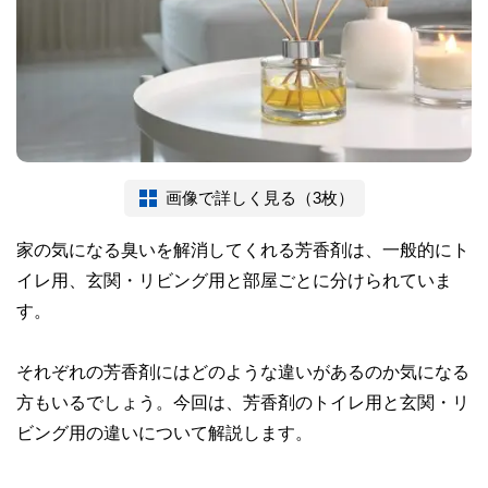
画像で詳しく見る（3枚）
家の気になる臭いを解消してくれる芳香剤は、一般的にト
イレ用、玄関・リビング用と部屋ごとに分けられていま
す。
それぞれの芳香剤にはどのような違いがあるのか気になる
方もいるでしょう。今回は、芳香剤のトイレ用と玄関・リ
ビング用の違いについて解説します。