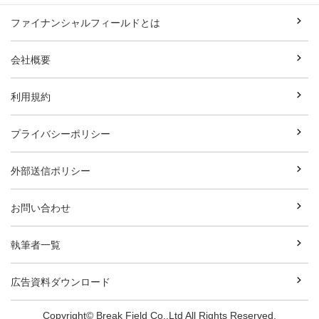
ファイナンシャルフィールドとは
会社概要
利用規約
プライバシーポリシー
外部送信ポリシー
お問い合わせ
執筆者一覧
広告資料ダウンロード
Copyright© Break Field Co.,Ltd All Rights Reserved.