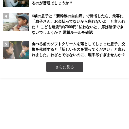
るのが普通でしょうか？
4歳の息子と「新幹線の自由席」で帰省したら、乗客に
「息子さん、お金払ってないから座れないよ」と言われ
た！ こども運賃“約7000円”払わないと、席は確保でき
ないでしょうか？ 運賃ルールを確認
食べる前のソフトクリームを落としてしまった息子。交
換を依頼すると「新しいものを買ってください」と言わ
れました。わざとではないのに、理不尽すぎませんか？
さらに見る