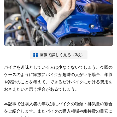
画像で詳しく見る（3枚）
バイクを趣味としている人は少なくないでしょう。今回の
ケースのように家族にバイクが趣味の人がいる場合、年収
や家計のことを考えて、できるだけバイクにかける費用を
おさえたいと思う場合があるでしょう。
本記事では購入者の年収別にバイクの種類・排気量の割合
をご紹介します。またバイクの購入相場や維持費の目安に