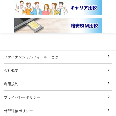
ファイナンシャルフィールドとは
会社概要
利用規約
プライバシーポリシー
外部送信ポリシー