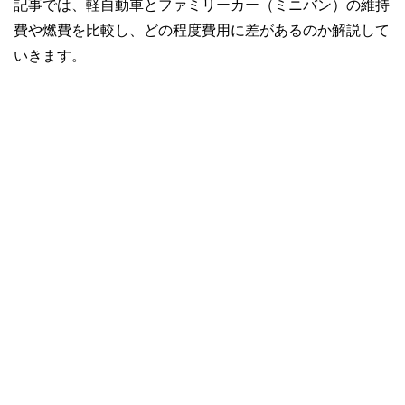
記事では、軽自動車とファミリーカー（ミニバン）の維持
費や燃費を比較し、どの程度費用に差があるのか解説して
いきます。