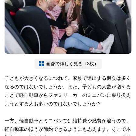
画像で詳しく見る（3枚）
子どもが大きくなるにつれて、家族で遠出する機会は多く
なるのではないでしょうか。また、子どもの人数が増える
ことで軽自動車からファミリーカーのミニバンに乗り換え
ようとする人も多いのではないでしょうか？
一方、軽自動車とミニバンでは維持費や燃費が違うので、
軽自動車のほうが節約できるようにも思えます。そこで本