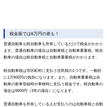
税金面では6万円の差も！
普通自動車も軽自動車も所有しているだけで税金がかかり
ます。普通自動車の場合は自動車税と自動車重量税、軽自
動車の場合は軽自動車税と自動車重量税がかかります。
軽自動車税は市区町村に支払う住民税の1つです。一般的
に1万800円の負担になります。また、自動車重量税は自
動車の新車登録時や車検時に支払う税金です。軽自動車の
場合は9900円（3年の場合）になります。
普通自動車を所有している人が支払うのは自動車税と自動