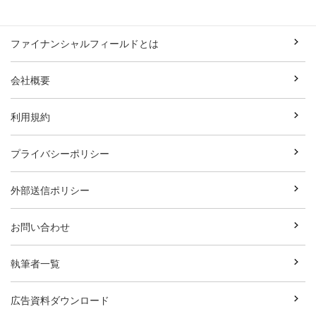
ファイナンシャルフィールドとは
会社概要
利用規約
プライバシーポリシー
外部送信ポリシー
お問い合わせ
執筆者一覧
広告資料ダウンロード