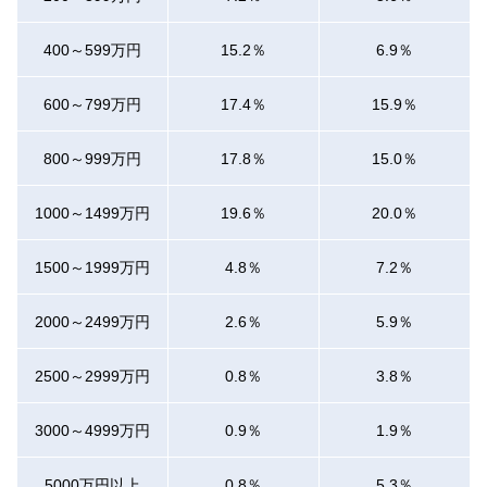
400～599万円
15.2％
6.9％
600～799万円
17.4％
15.9％
800～999万円
17.8％
15.0％
1000～1499万円
19.6％
20.0％
1500～1999万円
4.8％
7.2％
2000～2499万円
2.6％
5.9％
2500～2999万円
0.8％
3.8％
3000～4999万円
0.9％
1.9％
5000万円以上
0.8％
5.3％