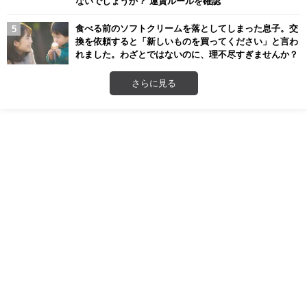
ないでしょうか？ 運賃ルールを確認
食べる前のソフトクリームを落としてしまった息子。交
換を依頼すると「新しいものを買ってください」と言わ
れました。わざとではないのに、理不尽すぎませんか？
さらに見る