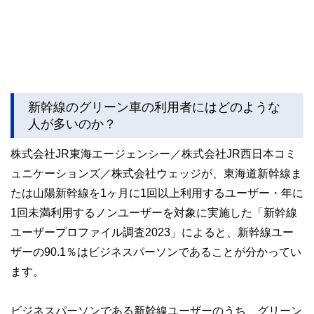
新幹線のグリーン車の利用者にはどのような
人が多いのか？
株式会社JR東海エージェンシー／株式会社JR西日本コミ
ュニケーションズ／株式会社ウェッジが、東海道新幹線ま
たは山陽新幹線を1ヶ月に1回以上利用するユーザー・年に
1回未満利用するノンユーザーを対象に実施した「新幹線
ユーザープロファイル調査2023」によると、新幹線ユー
ザーの90.1％はビジネスパーソンであることが分かってい
ます。
ビジネスパーソンである新幹線ユーザーのうち、グリーン