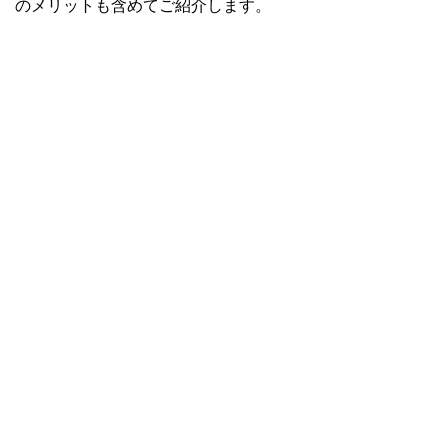
のメリットも含めてご紹介します。