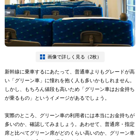
画像で詳しく見る（2枚）
新幹線に乗車するにあたって、普通車よりもグレードが高
い「グリーン車」に憧れを抱く人も多いかもしれません。
しかし、もちろん値段も高いため「グリーン車はお金持ち
が乗るもの」というイメージがあるでしょう。
実際のところ、グリーン車の利用者には本当にお金持ちが
多いのか、確認してみましょう。あわせて、普通席・指定
席と比べてグリーン席がどのくらい高いのか、グリーン車