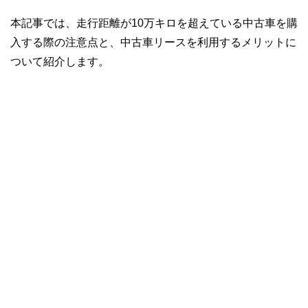
本記事では、走行距離が10万キロを超えている中古車を購
入する際の注意点と、中古車リースを利用するメリットに
ついて紹介します。