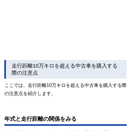
走行距離10万キロを超える中古車を購入する
際の注意点
ここでは、走行距離10万キロを超える中古車を購入する際
の注意点を紹介します。
年式と走行距離の関係をみる