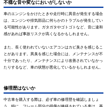
不穏な音や変なにおいがしないか
車のエンジンをかけたときや走行時に異音が発生する場合
は、エンジンや排気部品に何らかのトラブルが発生してい
る可能性があります。ガタガタやゴトゴトなど、音に違和
感があれば事故リスクが高くなるかもしれません。
また、長く使われていないエアコンはカビ臭さを感じるこ
とがあります。異臭を感じた場合には、メンテナンスが不
十分であったり、メンテナンスにより改善されていなかっ
たりするなど、車の状態が悪化しているかもしれません。
修理歴はないか
中古車を購入する際は、必ず車の修理歴を確認しましょ
う。特に、フレーム部分の損傷が修繕されている車は、再