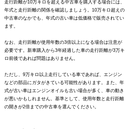
走行距離が10万キロを超える中古車を購入する場合には、
年式と走行距離の関係を確認しましょう。10万キロ超えの
中古車のなかでも、年式の古い車は低価格で販売されてい
ます。
なお、走行距離が使用年数の3倍以上になる場合は注意が
必要です。新車購入から3年経過した車の走行距離が3万キ
ロ前後であれば問題はありません。
ただし、9万キロ以上走行している車であれば、エンジン
などの部品にガタがきている可能性があります。また、年
式が古い車はエンジンオイルも古い場合が多く、車の動き
が悪いかもしれません。基準として、使用年数と走行距離
の開きが2倍までの中古車を選んでください。