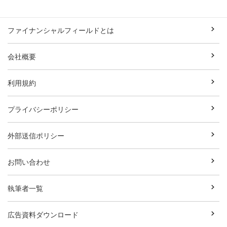
ファイナンシャルフィールドとは
会社概要
利用規約
プライバシーポリシー
外部送信ポリシー
お問い合わせ
執筆者一覧
広告資料ダウンロード