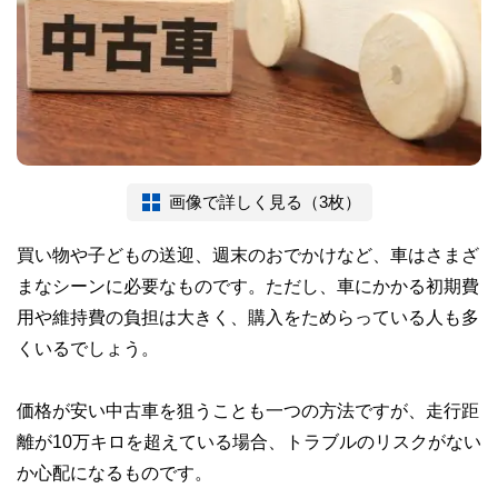
画像で詳しく見る（3枚）
買い物や子どもの送迎、週末のおでかけなど、車はさまざ
まなシーンに必要なものです。ただし、車にかかる初期費
用や維持費の負担は大きく、購入をためらっている人も多
くいるでしょう。
価格が安い中古車を狙うことも一つの方法ですが、走行距
離が10万キロを超えている場合、トラブルのリスクがない
か心配になるものです。