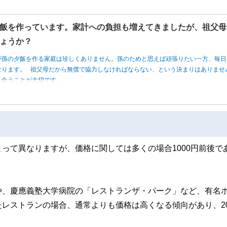
飯を作っています。家計への負担も増えてきましたが、祖父母
ょうか？
が孫の夕飯を作る家庭は珍しくありません。孫のためと思えば頑張りたい一方、毎日
なります。 祖父母だから無償で協力しなければならない、という決まりはありませ
し合うことが大切です。
って異なりますが、価格に関しては多くの場合1000円前後で
や、慶應義塾大学病院の「レストランザ・パーク」など、有名
レストランの場合、通常よりも価格は高くなる傾向があり、20