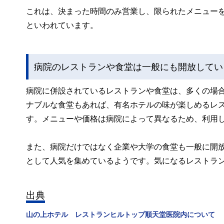
これは、決まった時間のみ営業し、限られたメニュー
といわれています。
病院のレストランや食堂は一般にも開放してい
病院に併設されているレストランや食堂は、多くの場
ナブルな食堂もあれば、有名ホテルの味が楽しめるレ
す。メニューや価格は病院によって異なるため、利用し
また、病院だけではなく企業や大学の食堂も一般に開
として人気を集めているようです。気になるレストラ
出典
山の上ホテル レストランヒルトップ順天堂医院内について