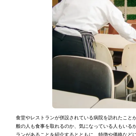
食堂やレストランが併設されている病院を訪れたこと
般の人も食事を取れるのか、気になっている人もいる
ランがあることを紹介するとともに、特徴や価格など