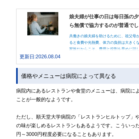
娘夫婦が仕事の日は毎日孫の夕
ら無償で協力するのが普通でし
共働きの娘夫婦を助けるために、祖父母
ると食費や光熱費、体力の負担は大きく
家族だからこそ、費用と役割を早めに話
更新日:2026.08.04
価格やメニューは病院によって異なる
病院内にあるレストランや食堂のメニューは、病院によ
ことが一般的なようです。
ただし、順天堂大学病院の「レストランヒルトップ」
の味が楽しめるレストランもあるようです。こういった
円～3000円程度必要になることもあります。