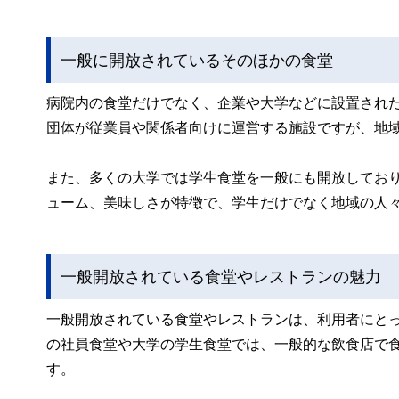
一般に開放されているそのほかの食堂
病院内の食堂だけでなく、企業や大学などに設置され
団体が従業員や関係者向けに運営する施設ですが、地
また、多くの大学では学生食堂を一般にも開放してお
ューム、美味しさが特徴で、学生だけでなく地域の人
一般開放されている食堂やレストランの魅力
一般開放されている食堂やレストランは、利用者にと
の社員食堂や大学の学生食堂では、一般的な飲食店で
す。