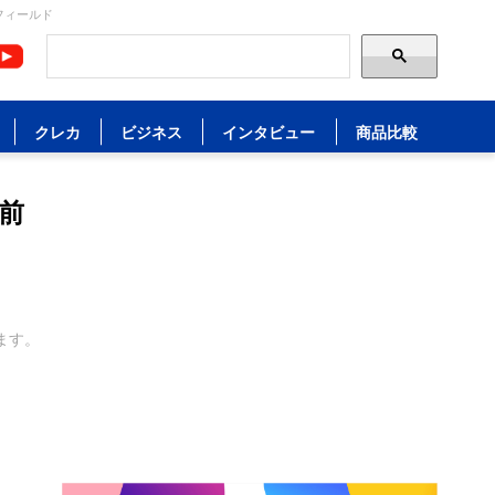
フィールド
クレカ
ビジネス
インタビュー
商品比較
前
ます。