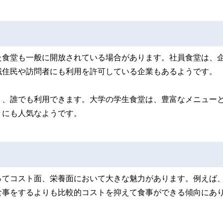
た食堂も一般に開放されている場合があります。社員食堂は、
域住民や訪問者にも利用を許可している企業もあるようです。
り、誰でも利用できます。大学の学生食堂は、豊富なメニュー
々にも人気なようです。
ってコスト面、栄養面において大きな魅力があります。例えば
食事をするよりも比較的コストを抑えて食事ができる傾向にあ