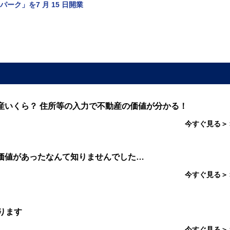
ク」を7 月 15 日開業
産いくら？ 住所等の入力で不動産の価値が分かる！
今すぐ見る＞
価値があったなんて知りませんでした…
今すぐ見る＞
ります
今すぐ見る＞