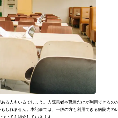
がある人もいるでしょう。入院患者や職員だけが利用できるの
かもしれません。本記事では、一般の方も利用できる病院内の
についても紹介していきます。