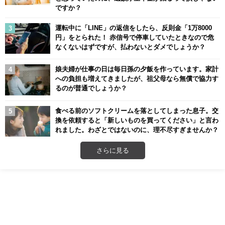
ですか？
運転中に「LINE」の返信をしたら、反則金「1万8000
円」をとられた！ 赤信号で停車していたときなので危
なくないはずですが、払わないとダメでしょうか？
娘夫婦が仕事の日は毎日孫の夕飯を作っています。家計
への負担も増えてきましたが、祖父母なら無償で協力す
るのが普通でしょうか？
食べる前のソフトクリームを落としてしまった息子。交
換を依頼すると「新しいものを買ってください」と言わ
れました。わざとではないのに、理不尽すぎませんか？
さらに見る