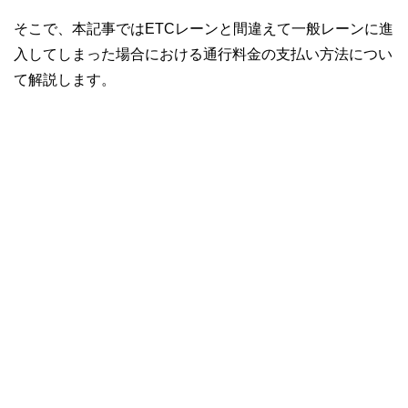
そこで、本記事ではETCレーンと間違えて一般レーンに進
入してしまった場合における通行料金の支払い方法につい
て解説します。