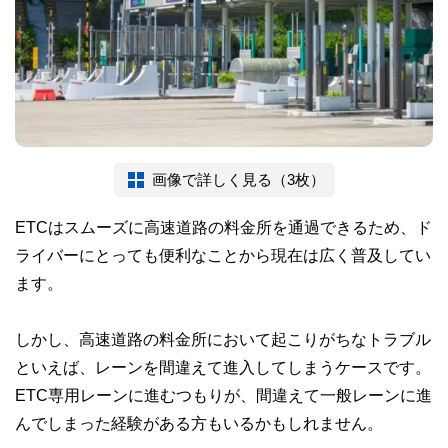
画像で詳しく見る（3枚）
ETCはスムーズに高速道路の料金所を通過できるため、ド
ライバーにとっても便利なことから現在は広く普及してい
ます。
しかし、高速道路の料金所において起こりがちなトラブル
といえば、レーンを間違えて進入してしまうケースです。
ETC専用レーンに進むつもりが、間違えて一般レーンに進
んでしまった経験がある方もいるかもしれません。