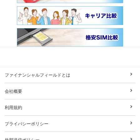
ファイナンシャルフィールドとは
会社概要
利用規約
プライバシーポリシー
外部送信ポリシー