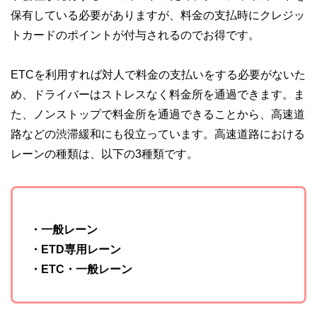
保有している必要がありますが、料金の支払時にクレジッ
トカードのポイントが付与されるのでお得です。
ETCを利用すれば対人で料金の支払いをする必要がないた
め、ドライバーはストレスなく料金所を通過できます。ま
た、ノンストップで料金所を通過できることから、高速道
路などの渋滞緩和にも役立っています。高速道路における
レーンの種類は、以下の3種類です。
・一般レーン
・ETD専用レーン
・ETC・一般レーン