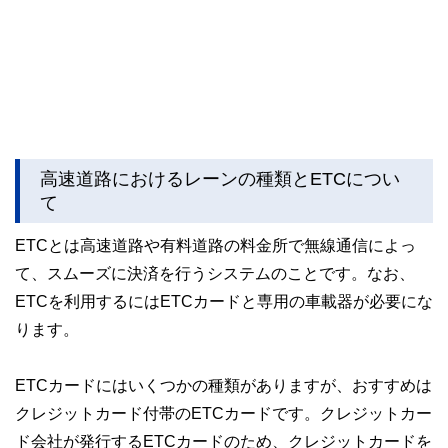
高速道路におけるレーンの種類とETCについ
て
ETCとは高速道路や有料道路の料金所で無線通信によっ
て、スムーズに決済を行うシステムのことです。なお、
ETCを利用するにはETCカードと専用の車載器が必要にな
ります。
ETCカードにはいくつかの種類がありますが、おすすめは
クレジットカード付帯のETCカードです。クレジットカー
ド会社が発行するETCカードのため、クレジットカードを