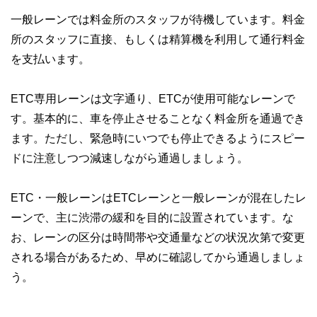
一般レーンでは料金所のスタッフが待機しています。料金
所のスタッフに直接、もしくは精算機を利用して通行料金
を支払います。
ETC専用レーンは文字通り、ETCが使用可能なレーンで
す。基本的に、車を停止させることなく料金所を通過でき
ます。ただし、緊急時にいつでも停止できるようにスピー
ドに注意しつつ減速しながら通過しましょう。
ETC・一般レーンはETCレーンと一般レーンが混在したレ
ーンで、主に渋滞の緩和を目的に設置されています。な
お、レーンの区分は時間帯や交通量などの状況次第で変更
される場合があるため、早めに確認してから通過しましょ
う。