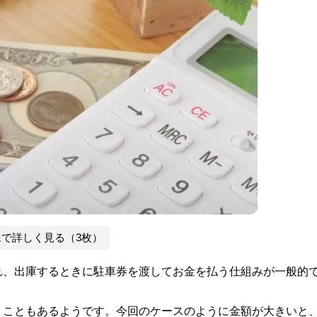
像で詳しく見る（3枚）
れ、出庫するときに駐車券を渡してお金を払う仕組みが一般的
うこともあるようです。今回のケースのように金額が大きいと