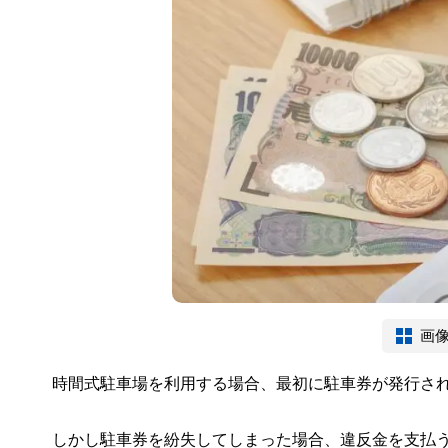
画
時間式駐車場を利用する場合、最初に駐車券が発行さ
しかし駐車券を紛失してしまった場合、違反金を支払