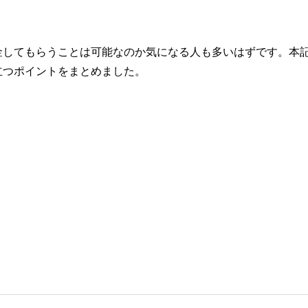
金してもらうことは可能なのか気になる人も多いはずです。本
立つポイントをまとめました。