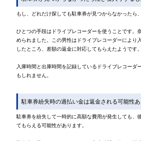
もし、どれだけ探しても駐車券が見つからなかったら
ひとつの手段はドライブレコーダーを使うことです。奈
められました。この男性はドライブレコーダーにより
したところ、差額の返金に対応してもらえたようです
入庫時間と出庫時間を記録しているドライブレコーダ
もしれません。
駐車券紛失時の過払い金は返金される可能性あ
駐車券を紛失して一時的に高額な費用が発生しても、
てもらえる可能性があります。