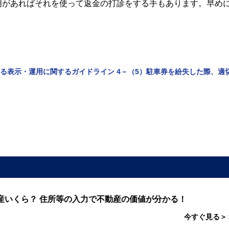
明があればそれを使って返金の打診をする手もあります。早め
る表示・運用に関するガイドライン 4－（5）駐車券を紛失した際、適
産いくら？ 住所等の入力で不動産の価値が分かる！
今すぐ見る＞