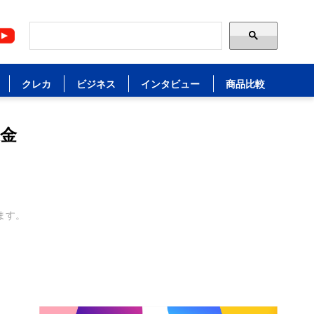
クレカ
ビジネス
インタビュー
商品比較
金
ます。