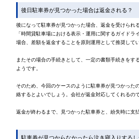
後日駐車券が見つかった場合は返金される？
後になって駐車券が見つかった場合、返金を受けられ
「時間貸駐車場における表示・運用に関するガイドラ
場合、差額を返金することを原則運用として推奨して
またその場合の手続きとして、一定の書類手続きをす
ようです。
そのため、今回のケースのように駐車券が見つかった
絡するとよいでしょう。会社が返金対応してくれるの
返金が終わるまで、見つかった駐車券と、紛失時に支
駐車券が見つからなかったら泣き寝入りするし