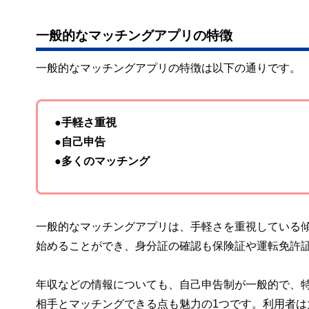
一般的なマッチングアプリの特徴
一般的なマッチングアプリの特徴は以下の通りです。
●手軽さ重視
●自己申告
●多くのマッチング
一般的なマッチングアプリは、手軽さを重視している
始めることができ、身分証の確認も保険証や運転免許
年収などの情報についても、自己申告制が一般的で、
相手とマッチングできる点も魅力の1つです。利用者