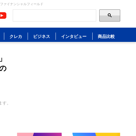
 ファイナンシャルフィールド
クレカ
ビジネス
インタビュー
商品比較
」
の
ます。