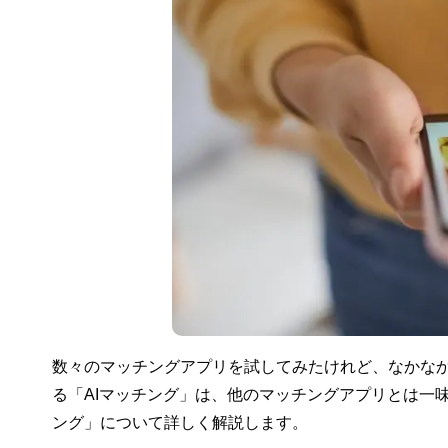
数々のマッチングアプリを試してみたけれど、なかな
る「AIマッチング」は、他のマッチングアプリとは一
ング」について詳しく解説します。