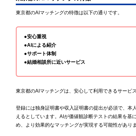
東京都のAIマッチングの特徴は以下の通りです。
●安心重視
●AIによる紹介
●サポート体制
●結婚相談所に近いサービス
東京都のAIマッチングは、安心して利用できるサービ
登録には独身証明書や収入証明書の提出が必須で、本
えるとしています。AIが価値観診断テストの結果を基
め、より効果的なマッチングが実現する可能性があり