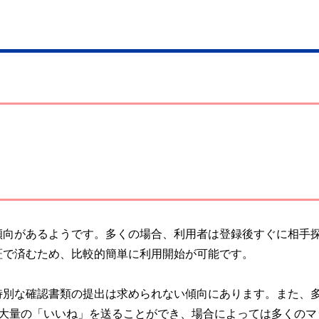
傾向があるようです。多くの場合、利用者は登録後すぐに相手
証で済むため、比較的簡単に利用開始が可能です。
特別な確認書類の提出は求められない傾向にあります。また、
は大量の「いいね」を送ることができ、場合によっては多くのマ