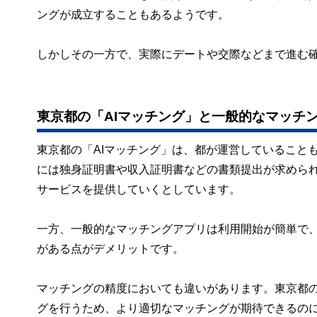
ングが成立することもあるようです。
しかしその一方で、実際にデートや交際などまで進む
東京都の「AIマッチング」と一般的なマッチ
東京都の「AIマッチング」は、都が運営していること
には独身証明書や収入証明書などの書類提出が求めら
サービスを提供していくとしています。
一方、一般的なマッチングアプリは利用開始が簡単で
がある点がデメリットです。
マッチングの精度においても違いがあります。東京都の
グを行うため、より適切なマッチングが期待できるの