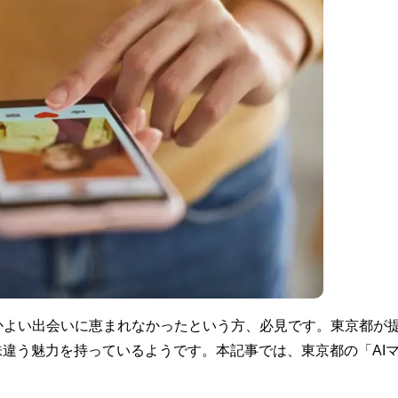
かよい出会いに恵まれなかったという方、必見です。東京都が
味違う魅力を持っているようです。本記事では、東京都の「AI