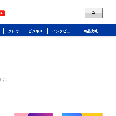
クレカ
ビジネス
インタビュー
商品比較
ます。