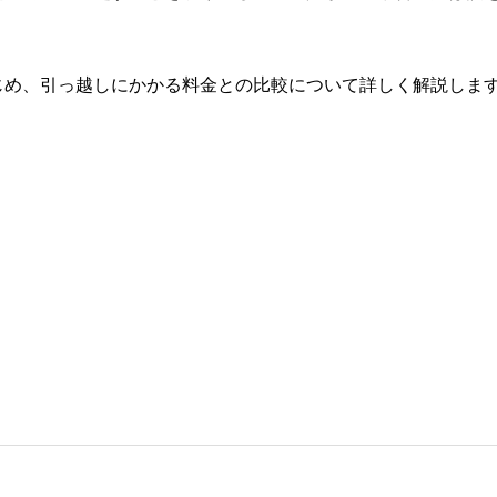
じめ、引っ越しにかかる料金との比較について詳しく解説しま