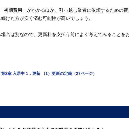
る「初期費用」がかかるほか、引っ越し業者に依頼するための費
み続けた方が安く済む可能性が高いでしょう。
る場合は別なので、更新料を支払う前によく考えてみることを
2章 入居中 1．更新 （1）更新の定義（27ページ）