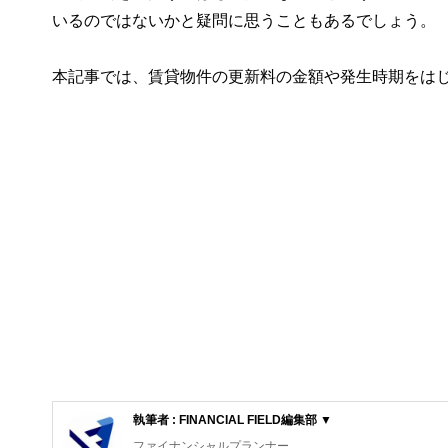
いるのではないかと疑問に思うこともあるでしょう。
本記事では、賃貸物件の更新料の金額や発生時期をは
執筆者 : FINANCIAL FIELD編集部 ▼
ファイナンシャルプランナー