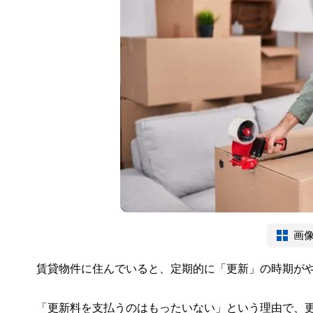
画
賃貸物件に住んでいると、定期的に「更新」の時期が
「更新料を支払うのはもったいない」という理由で、