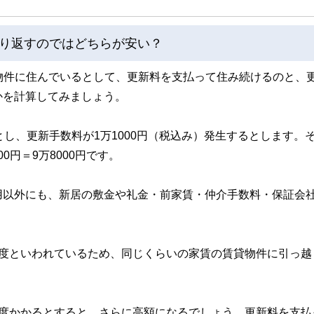
り返すのではどちらが安い？
賃貸物件に住んでいるとして、更新料を支払って住み続けるのと、
かを計算してみましょう。
し、更新手数料が1万1000円（税込み）発生するとします。
0円＝9万8000円です。
用以外にも、新居の敷金や礼金・前家賃・仲介手数料・保証会
程度といわれているため、同じくらいの家賃の賃貸物件に引っ越
程度かかるとすると、さらに高額になるでしょう。更新料を支払