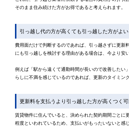
そのまま住み続けた方がお得であると考えられます。
引っ越し代の方が高くても引っ越した方がよい
費用面だけで判断するのであれば、引っ越さずに更新
にも引っ越しを検討する理由がある場合は、今より安
例えば「駅から遠くて通勤時間が長いので改善したい
らしに不満を感じているのであれば、更新のタイミン
更新料を支払うより引っ越した方が高くつく可
賃貸物件に住んでいると、決められた契約期間ごとに更
程度といわれているため、支払いがもったいないと感