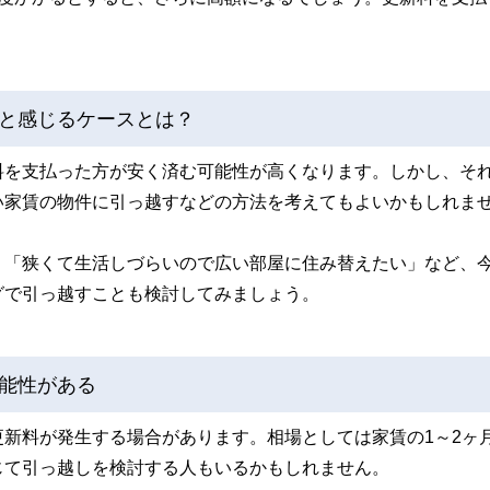
と感じるケースとは？
料を支払った方が安く済む可能性が高くなります。しかし、そ
い家賃の物件に引っ越すなどの方法を考えてもよいかもしれま
」「狭くて生活しづらいので広い部屋に住み替えたい」など、
グで引っ越すことも検討してみましょう。
能性がある
新料が発生する場合があります。相場としては家賃の1～2ヶ
じて引っ越しを検討する人もいるかもしれません。