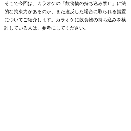
そこで今回は、カラオケの「飲食物の持ち込み禁止」に法
的な拘束力があるのか、また違反した場合に取られる措置
についてご紹介します。カラオケに飲食物の持ち込みを検
討している人は、参考にしてください。