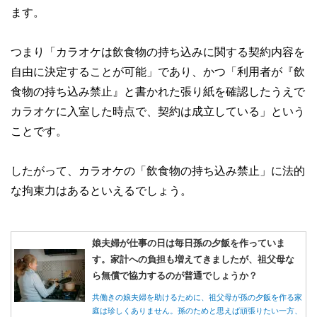
ます。
つまり「カラオケは飲食物の持ち込みに関する契約内容を
自由に決定することが可能」であり、かつ「利用者が『飲
食物の持ち込み禁止』と書かれた張り紙を確認したうえで
カラオケに入室した時点で、契約は成立している」という
ことです。
したがって、カラオケの「飲食物の持ち込み禁止」に法的
な拘束力はあるといえるでしょう。
娘夫婦が仕事の日は毎日孫の夕飯を作っていま
す。家計への負担も増えてきましたが、祖父母な
ら無償で協力するのが普通でしょうか？
共働きの娘夫婦を助けるために、祖父母が孫の夕飯を作る家
庭は珍しくありません。孫のためと思えば頑張りたい一方、