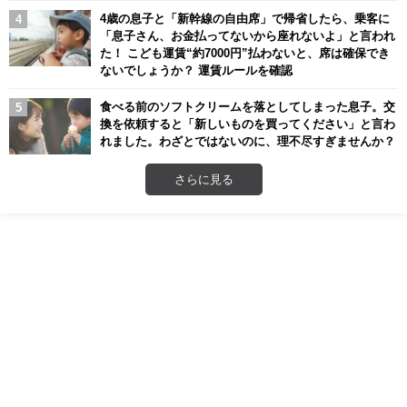
4歳の息子と「新幹線の自由席」で帰省したら、乗客に
「息子さん、お金払ってないから座れないよ」と言われ
た！ こども運賃“約7000円”払わないと、席は確保でき
ないでしょうか？ 運賃ルールを確認
食べる前のソフトクリームを落としてしまった息子。交
換を依頼すると「新しいものを買ってください」と言わ
れました。わざとではないのに、理不尽すぎませんか？
さらに見る