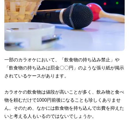
一部のカラオケにおいて、「飲食物の持ち込み禁止」や
「飲食物の持ち込みは罰金〇〇円」のような張り紙が掲示
されているケースがあります。
カラオケの飲食物は値段が高いことが多く、飲み物と食べ
物を頼むだけで1000円前後になることも珍しくありませ
ん。そのため、なかには飲食物を持ち込んで出費を抑えた
いと考える人もいるのではないでしょうか。