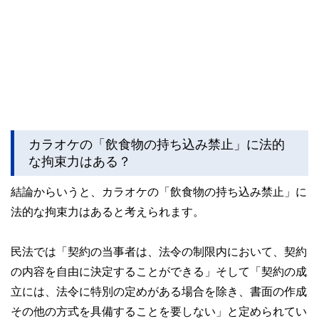
カラオケの「飲食物の持ち込み禁止」に法的
な拘束力はある？
結論からいうと、カラオケの「飲食物の持ち込み禁止」に
法的な拘束力はあると考えられます。
民法では「契約の当事者は、法令の制限内において、契約
の内容を自由に決定することができる」そして「契約の成
立には、法令に特別の定めがある場合を除き、書面の作成
その他の方式を具備することを要しない」と定められてい