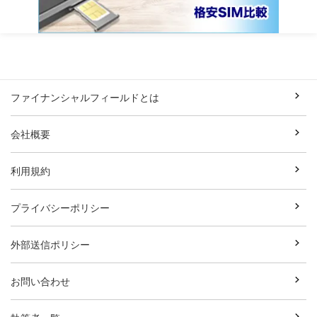
ファイナンシャルフィールドとは
会社概要
利用規約
プライバシーポリシー
外部送信ポリシー
お問い合わせ