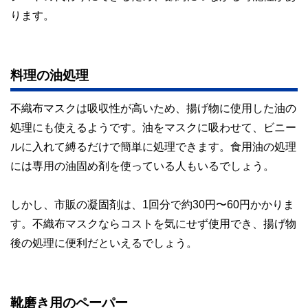
ります。
料理の油処理
不織布マスクは吸収性が高いため、揚げ物に使用した油の
処理にも使えるようです。油をマスクに吸わせて、ビニー
ルに入れて縛るだけで簡単に処理できます。食用油の処理
には専用の油固め剤を使っている人もいるでしょう。
しかし、市販の凝固剤は、1回分で約30円〜60円かかりま
す。不織布マスクならコストを気にせず使用でき、揚げ物
後の処理に便利だといえるでしょう。
靴磨き用のペーパー