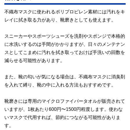
不織布マスクに使われるポリプロピレン素材には汚れをキ
レイに拭き取る力があり、靴磨きとしても使えます。
スニーカーやスポーツシューズを洗剤やスポンジで本格的
に水洗いするのは手間がかかりますが、日々のメンテナン
スとしてこまめに汚れを拭き取っておけば手洗いの回数を
減らせる可能性があります。
また、靴の匂いが気になる場合は、不織布マスクに消臭剤
を入れて縛り、靴の中に入れる方法もおすすめです。
靴磨きには専用のマイクロファイバータオルが販売されて
いますが、1枚あたり600円〜1500円程度します。使わな
いマスクで代用すれば、節約につながる可能性がありま
す。