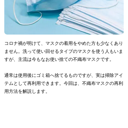
コロナ禍が明けて、マスクの着用をやめた方も少なくあり
ません。洗って使い回せるタイプのマスクを使う人もいま
すが、主流は今もなお使い捨ての不織布マスクです。
通常は使用後にゴミ箱へ捨てるものですが、実は掃除アイ
テムとして再利用できます。今回は、不織布マスクの再利
用方法を解説します。