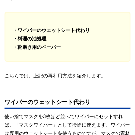
・ワイパーのウェットシート代わり
・料理の油処理
・靴磨き用のペーパー
こちらでは、上記の再利用方法を紹介します。
ワイパーのウェットシート代わり
使い捨てマスクを3枚ほど並べてワイパーにセットすれ
ば、「マスクワイパー」として掃除に使えます。ワイパー
は専用のウェットシートを使うものですが、マスクの素材