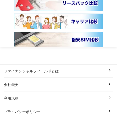
ファイナンシャルフィールドとは
会社概要
利用規約
プライバシーポリシー