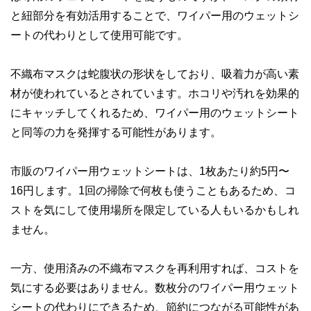
と紐部分を有効活用することで、ワイパー用のウェットシ
ートの代わりとして使用可能です。
不織布マスクは蛇腹状の形状をしており、吸着力が高い素
材が使われているとされています。ホコリや汚れを効果的
にキャッチしてくれるため、ワイパー用のウェットシート
と同等の力を発揮する可能性があります。
市販のワイパー用ウェットシートは、1枚あたり約5円〜
16円します。1回の掃除で何枚も使うこともあるため、コ
ストを気にして使用場所を限定している人もいるかもしれ
ません。
一方、使用済みの不織布マスクを再利用すれば、コストを
気にする必要はありません。数枚分のワイパー用ウェット
シートの代わりにできるため、節約につながる可能性があ