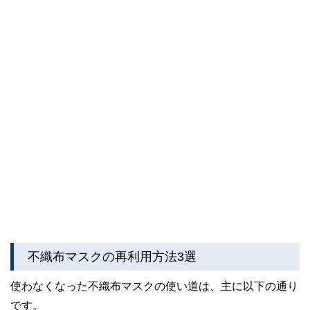
不織布マスクの再利用方法3選
使わなくなった不織布マスクの使い道は、主に以下の通り
です。