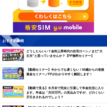
おすすめ動画
どうしたらいい？金利上昇時代の住宅ローン／まだ”大
丈夫”と思っていませんか？【FP無料セミナー】
【動画セミナー】今からでも遅くない！60歳からの老後
資金セミナー／FPがわかりやすく解説します！
【動画で見る】今月末で完全に引退して年金生活に入り
ます。年金は「月20万円」の見込みですが、どのくらい
天引きされるのでしょう？