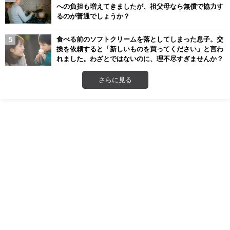
への負担も増えてきましたが、祖父母なら無償で協力す
るのが普通でしょうか？
食べる前のソフトクリームを落としてしまった息子。交
換を依頼すると「新しいものを買ってください」と言わ
れました。わざとではないのに、理不尽すぎませんか？
さらに見る