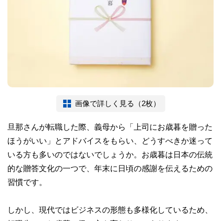
画像で詳しく見る（2枚）
旦那さんが転職した際、義母から「上司にお歳暮を贈った
ほうがいい」とアドバイスをもらい、どうすべきか迷って
いる方も多いのではないでしょうか。お歳暮は日本の伝統
的な贈答文化の一つで、年末に日頃の感謝を伝えるための
習慣です。
しかし、現代ではビジネスの形態も多様化しているため、