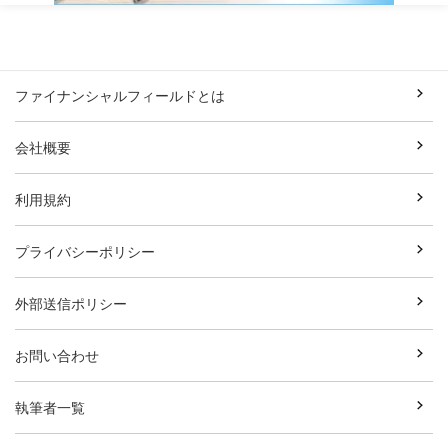
ファイナンシャルフィールドとは
会社概要
利用規約
プライバシーポリシー
外部送信ポリシー
お問い合わせ
執筆者一覧