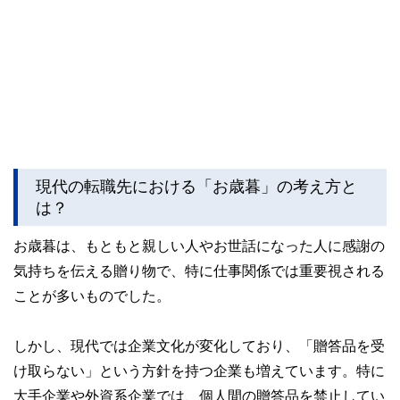
現代の転職先における「お歳暮」の考え方と
は？
お歳暮は、もともと親しい人やお世話になった人に感謝の
気持ちを伝える贈り物で、特に仕事関係では重要視される
ことが多いものでした。
しかし、現代では企業文化が変化しており、「贈答品を受
け取らない」という方針を持つ企業も増えています。特に
大手企業や外資系企業では、個人間の贈答品を禁止してい