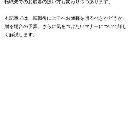
転職先でのお歳暮の扱い方も変わりつつあります。
本記事では、転職後に上司へお歳暮を贈るべきかどうか、
贈る場合の予算、さらに気をつけたいマナーについて詳し
く解説します。