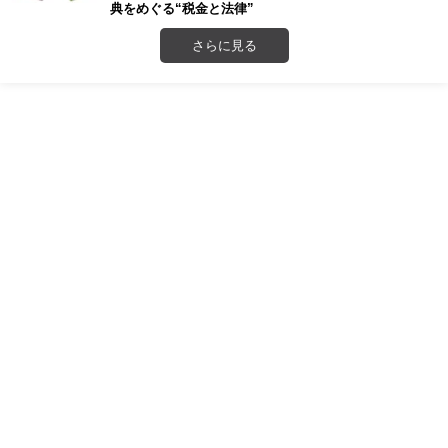
典をめぐる“税金と法律”
さらに見る