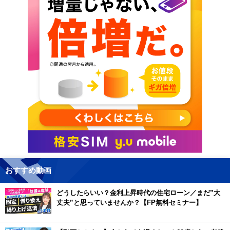
おすすめ動画
どうしたらいい？金利上昇時代の住宅ローン／まだ”大
丈夫”と思っていませんか？【FP無料セミナー】