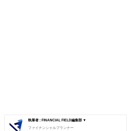
執筆者 : FINANCIAL FIELD編集部 ▼
ファイナンシャルプランナー