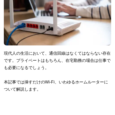
現代人の生活において、通信回線はなくてはならない存在
です。プライベートはもちろん、在宅勤務の場合は仕事で
も必要になるでしょう。
本記事では挿すだけのWi-Fi、いわゆるホームルーターに
ついて解説します。