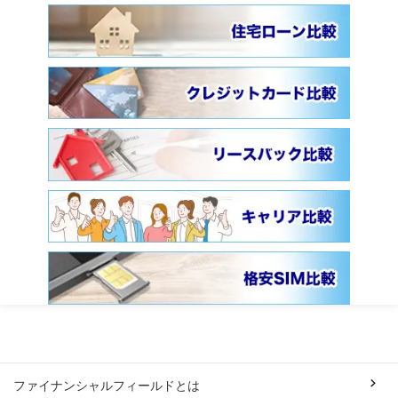
ファイナンシャルフィールドとは