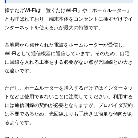
挿すだけWi-Fiは「置くだけWi-Fi」や「ホームルーター」
とも呼ばれており、端末本体をコンセントに挿すだけでイ
ンターネットを使える点が最大の特徴です。
基地局から発せられた電波をホームルーターが受信し、
Wi-Fiとして通信機器に通信しています。そのため、自宅
に回線を入れる工事をする必要がない点が光回線との大き
な違いです。
ただし、ホームルーターを購入するだけではインターネッ
トなどは使用できないことに注意してください。利用する
には通信回線の契約が必要となりますが、プロバイダ契約
は不要であるため、光回線よりも手続きは簡単な傾向があ
るようです。