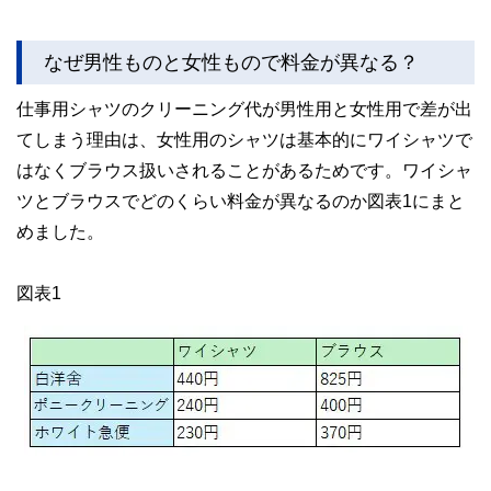
なぜ男性ものと女性もので料金が異なる？
仕事用シャツのクリーニング代が男性用と女性用で差が出
てしまう理由は、女性用のシャツは基本的にワイシャツで
はなくブラウス扱いされることがあるためです。ワイシャ
ツとブラウスでどのくらい料金が異なるのか図表1にまと
めました。
図表1