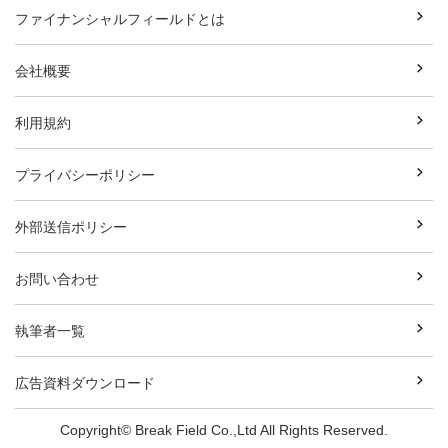
ファイナンシャルフィールドとは
会社概要
利用規約
プライバシーポリシー
外部送信ポリシー
お問い合わせ
執筆者一覧
広告資料ダウンロード
Copyright© Break Field Co.,Ltd All Rights Reserved.