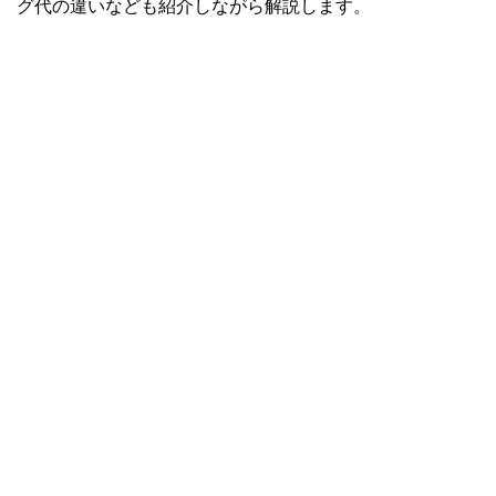
グ代の違いなども紹介しながら解説します。