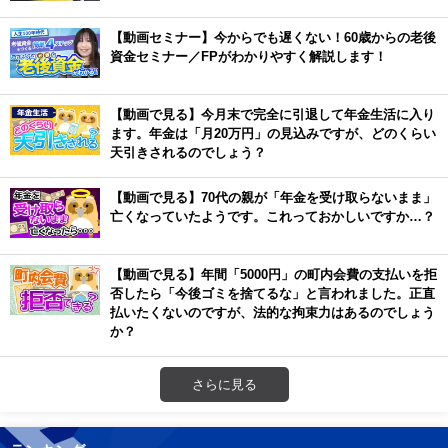
【動画セミナー】今からでも遅くない！60歳からの老後
資金セミナー／FPがわかりやすく解説します！
【動画で見る】今月末で完全に引退して年金生活に入り
ます。年金は「月20万円」の見込みですが、どのくらい
天引きされるのでしょう？
【動画で見る】70代の親が「年金を受け取らないまま」
亡くなっていたようです。これっておかしいですか…？
【動画で見る】年間「5000円」の町内会費の支払いを拒
否したら「今後ゴミを捨てるな」と言われました。正直
払いたくないのですが、法的な拘束力はあるのでしょう
か？
さらに見る