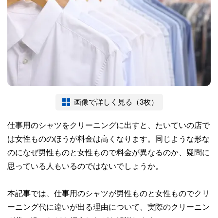
画像で詳しく見る（3枚）
仕事用のシャツをクリーニングに出すと、たいていの店で
は女性もののほうが料金は高くなります。同じような形な
のになぜ男性ものと女性もので料金が異なるのか、疑問に
思っている人もいるのではないでしょうか。
本記事では、仕事用のシャツが男性ものと女性ものでクリ
ーニング代に違いが出る理由について、実際のクリーニン