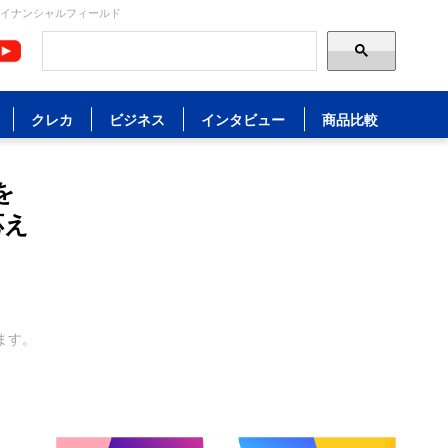
ァイナンシャルフィールド
クレカ
ビジネス
インタビュー
商品比較
を
応え
ます。