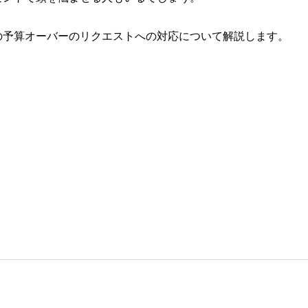
の予算オーバーのリクエストへの対応について解説します。