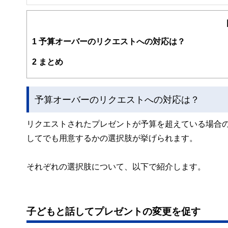
1
予算オーバーのリクエストへの対応は？
2
まとめ
予算オーバーのリクエストへの対応は？
リクエストされたプレゼントが予算を超えている場合
してでも用意するかの選択肢が挙げられます。
それぞれの選択肢について、以下で紹介します。
子どもと話してプレゼントの変更を促す