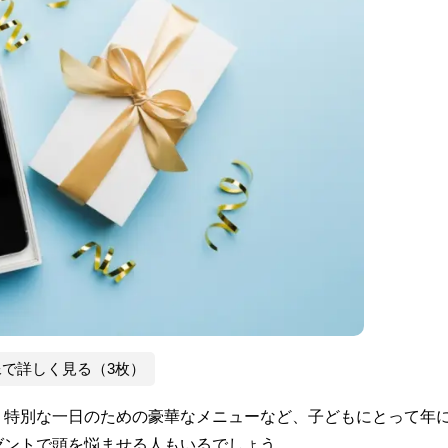
像で詳しく見る（3枚）
、特別な一日のための豪華なメニューなど、子どもにとって年
ゼントで頭を悩ませる人もいるでしょう。