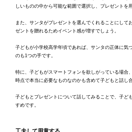
しいものの中から可能な範囲で選択し、プレゼントを
また、サンタがプレゼントを選んでくれることにして
ゼントを贈れるためイベント感が増すでしょう。
子どもが小学校高学年頃であれば、サンタの正体に気
のも1つの手です。
特に、子どもがスマートフォンを欲しがっている場合
時点で本当に必要なものなのかも含めて子どもと話し
子どもとプレゼントについて話してみることで、子ど
すめです。
工夫して用意する