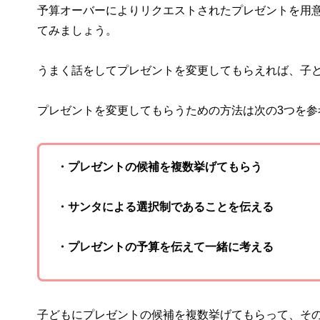
予算オーバーによりリクエストされたプレゼントを用
てみましょう。
うまく話をしてプレゼントを変更してもらえれば、子
プレゼントを変更してもらうための方法は次の3つを参
・プレゼントの候補を複数挙げてもらう
・サンタによる選択制であることを伝える
・プレゼントの予算を伝えて一緒に考える
子どもにプレゼントの候補を複数挙げてもらって、そ