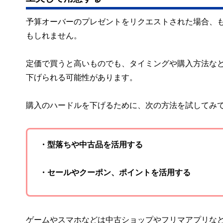
予算オーバーのプレゼントをリクエストされた場合、
もしれません。
定価で買うと高いものでも、タイミングや購入方法な
下げられる可能性があります。
購入のハードルを下げるために、次の方法を試してみ
・型落ちや中古品を活用する
・セールやクーポン、ポイントを活用する
ゲームやスマホなどは中古ショップやフリマアプリな