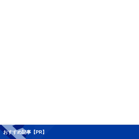
おすすめ記事【PR】