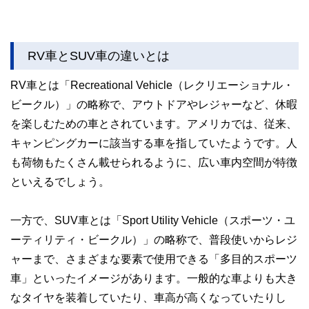
RV車とSUV車の違いとは
RV車とは「Recreational Vehicle（レクリエーショナル・
ビークル）」の略称で、アウトドアやレジャーなど、休暇
を楽しむための車とされています。アメリカでは、従来、
キャンピングカーに該当する車を指していたようです。人
も荷物もたくさん載せられるように、広い車内空間が特徴
といえるでしょう。
一方で、SUV車とは「Sport Utility Vehicle（スポーツ・ユ
ーティリティ・ビークル）」の略称で、普段使いからレジ
ャーまで、さまざまな要素で使用できる「多目的スポーツ
車」といったイメージがあります。一般的な車よりも大き
なタイヤを装着していたり、車高が高くなっていたりし