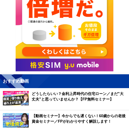
おすすめ動画
どうしたらいい？金利上昇時代の住宅ローン／まだ”大
丈夫”と思っていませんか？【FP無料セミナー】
【動画セミナー】今からでも遅くない！60歳からの老後
資金セミナー／FPがわかりやすく解説します！