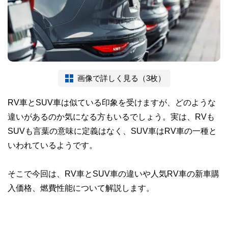
画像で詳しく見る（3枚）
RV車とSUV車は似ている印象を受けますが、どのような
違いがあるのか気になる方もいるでしょう。実は、RVも
SUVも言葉の意味に定義はなく、SUV車はRV車の一種と
いわれているようです。
そこで今回は、RV車とSUV車の違いや人気RV車の新車購
入価格、燃費性能について解説します。