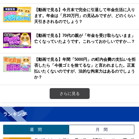
【動画で見る】今月末で完全に引退して年金生活に入り
ます。年金は「月20万円」の見込みですが、どのくらい
天引きされるのでしょう？
【動画で見る】70代の親が「年金を受け取らないまま」
亡くなっていたようです。これっておかしいですか…？
【動画で見る】年間「5000円」の町内会費の支払いを拒
否したら「今後ゴミを捨てるな」と言われました。正直
払いたくないのですが、法的な拘束力はあるのでしょう
か？
さらに見る
ランキング
週 間
月 間