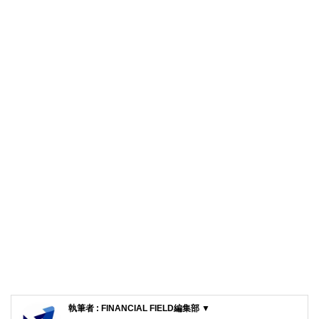
執筆者 : FINANCIAL FIELD編集部 ▼