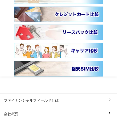
ファイナンシャルフィールドとは
会社概要