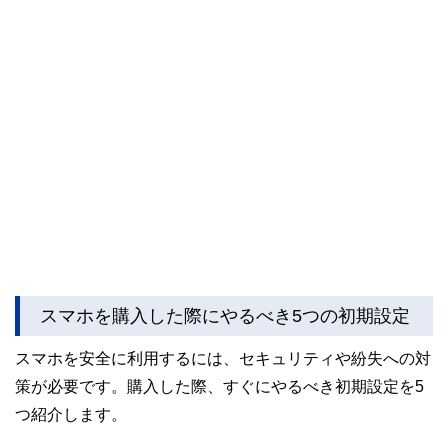
スマホを購入した際にやるべき5つの初期設定
スマホを安全に利用するには、セキュリティや紛失への対
策が必要です。購入した際、すぐにやるべき初期設定を5
つ紹介します。