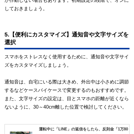
しておきましょう。
5.【便利にカスタマイズ】通知音や文字サイズを
選択
スマホをストレスなく使用するために、通知音や文字サイ
ズをカスタマイズしましょう。
通知音は、自宅にいる際は大きめ、外出中は小さめに調節
するなどケースバイケースで変更するのもおすすめです。
また、文字サイズの設定は、目とスマホの距離が近くなら
ないように、30～40cm離した位置で検討してください。
運転中に「LINE」の返信をしたら、反則金「1万80