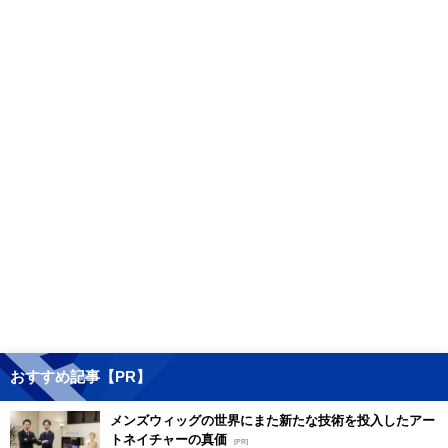
おすすめ記事【PR】
メンズウィッグの世界にまた新たな技術を投入したアー
トネイチャーの真価
[PR]