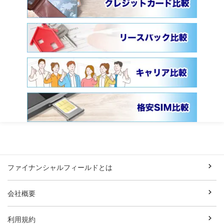
ファイナンシャルフィールドとは
会社概要
利用規約