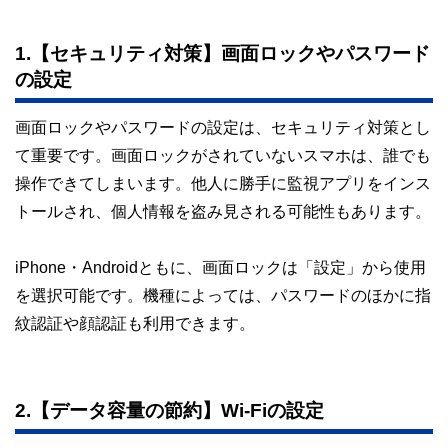
1.【セキュリティ対策】画面ロックやパスワード
の設定
画面ロックやパスワードの設定は、セキュリティ対策とし
て重要です。画面ロックがされていないスマホは、誰でも
操作できてしまいます。他人に勝手に監視アプリをインス
トールされ、個人情報を盗み見される可能性もあります。
iPhone・Androidともに、画面ロックは「設定」から使用
を選択可能です。機種によっては、パスワードのほかに指
紋認証や顔認証も利用できます。
2.【データ容量の節約】Wi-Fiの設定