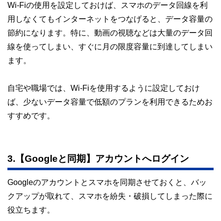
Wi-Fiの使用を設定しておけば、スマホのデータ回線を利
用しなくてもインターネットをつなげると、データ容量の
節約になります。特に、動画の視聴などは大量のデータ回
線を使ってしまい、すぐに月の限度容量に到達してしまい
ます。
自宅や職場では、Wi-Fiを使用するように設定しておけ
ば、少ないデータ容量で低額のプランを利用できるためお
すすめです。
3.【Googleと同期】アカウントへログイン
Googleのアカウントとスマホを同期させておくと、バッ
クアップが取れて、スマホを紛失・破損してしまった際に
役立ちます。