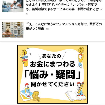
なえよう！ 専門アドバイザーに「いつでも・何度で
も」無料相談できるサービスの内容・利用の流れとは
[P
R]
「え、こんなに違うの!?」マンション売却で、数百万の
差がつく理由
[PR]