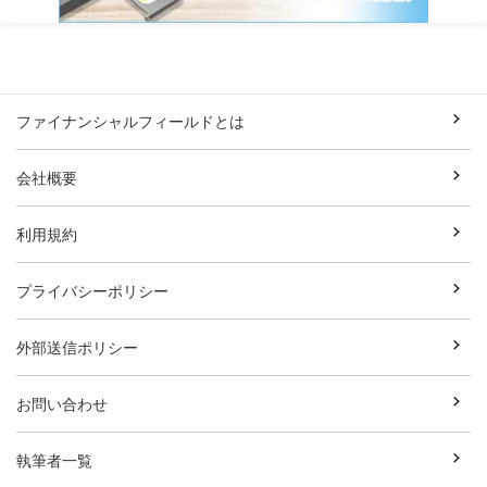
ファイナンシャルフィールドとは
会社概要
利用規約
プライバシーポリシー
外部送信ポリシー
お問い合わせ
執筆者一覧