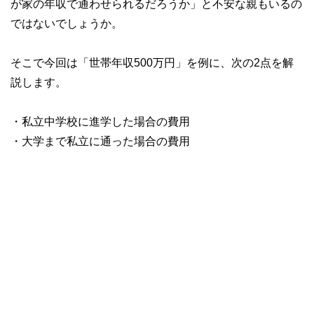
が家の年収で通わせられるだろうか」と不安な親もいるの
ではないでしょうか。
そこで今回は「世帯年収500万円」を例に、次の2点を解
説します。
・私立中学校に進学した場合の費用
・大学まで私立に通った場合の費用