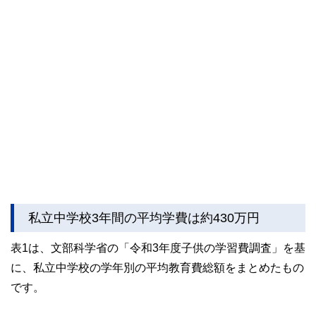
私立中学校3年間の平均学費は約430万円
表1は、文部科学省の「令和3年度子供の学習費調査」を基
に、私立中学校の学年別の平均教育費総額をまとめたもの
です。