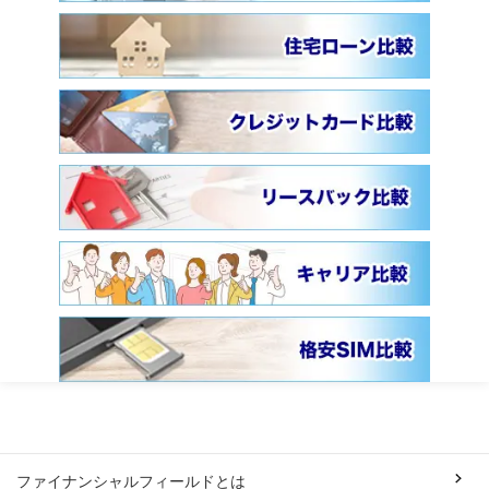
ファイナンシャルフィールドとは