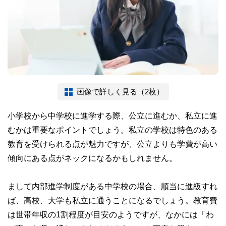
画像で詳しく見る（2枚）
小学校から中学校に進学する際、公立に進むか、私立に進
むかは重要なポイントでしょう。私立の学校は特色のある
教育を受けられる点が魅力ですが、公立よりも学費が高い
傾向にある点がネックになるかもしれません。
まして内部進学制度がある中学校の場合、順当に進級すれ
ば、高校、大学も私立に通うことになるでしょう。教育費
は世帯年収の1割程度が目安のようですが、なかには「わ