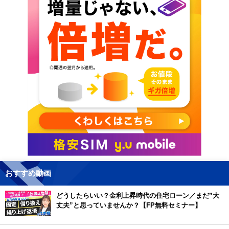
おすすめ動画
どうしたらいい？金利上昇時代の住宅ローン／まだ”大
丈夫”と思っていませんか？【FP無料セミナー】