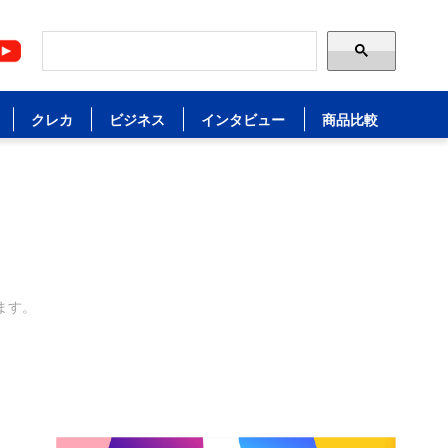
クレカ
ビジネス
インタビュー
商品比較
ます。