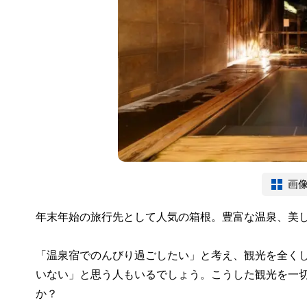
画
年末年始の旅行先として人気の箱根。豊富な温泉、美
「温泉宿でのんびり過ごしたい」と考え、観光を全く
いない」と思う人もいるでしょう。こうした観光を一
か？