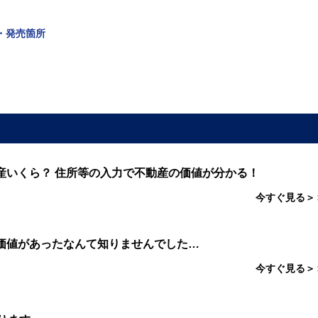
・発売箇所
産いくら？ 住所等の入力で不動産の価値が分かる！
今すぐ見る＞
価値があったなんて知りませんでした…
今すぐ見る＞