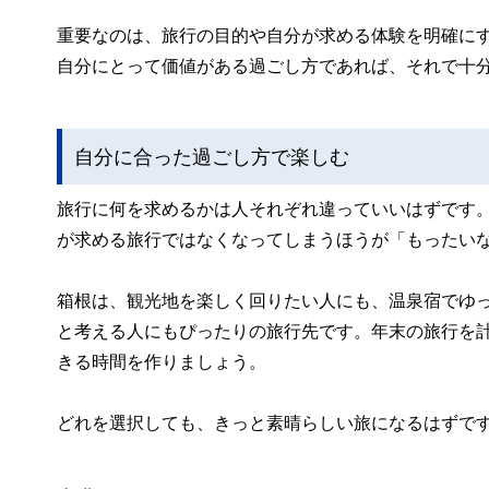
重要なのは、旅行の目的や自分が求める体験を明確に
自分にとって価値がある過ごし方であれば、それで十
自分に合った過ごし方で楽しむ
旅行に何を求めるかは人それぞれ違っていいはずです
が求める旅行ではなくなってしまうほうが「もったい
箱根は、観光地を楽しく回りたい人にも、温泉宿でゆ
と考える人にもぴったりの旅行先です。年末の旅行を
きる時間を作りましょう。
どれを選択しても、きっと素晴らしい旅になるはずで