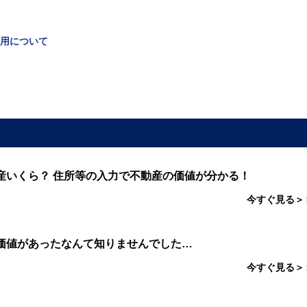
利用について
産いくら？ 住所等の入力で不動産の価値が分かる！
今すぐ見る＞
価値があったなんて知りませんでした…
今すぐ見る＞