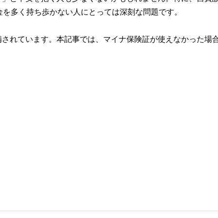
金を多く持ち歩かない人にとっては深刻な問題です。
備されています。本記事では、マイナ保険証が使えなかった場