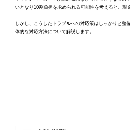
いとなり10割負担を求められる可能性を考えると、現
しかし、こうしたトラブルへの対応策はしっかりと整
体的な対応方法について解説します。