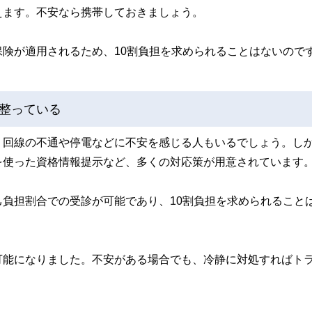
えます。不安なら携帯しておきましょう。
険が適用されるため、10割負担を求められることはないので
整っている
、回線の不通や停電などに不安を感じる人もいるでしょう。し
を使った資格情報提示など、多くの対応策が用意されています
負担割合での受診が可能であり、10割負担を求められること
可能になりました。不安がある場合でも、冷静に対処すればト