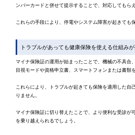
ンバーカードと併せて提示することで、対応してもら
これらの手段により、停電やシステム障害が起きても保
トラブルがあっても健康保険を使える仕組みが
マイナ保険証の運用が始まったことで、機械の不具合
目視モードや資格申立書、スマートフォンまたは書類
これらにより、トラブルが起きても保険を適用した自己
りません。
マイナ保険証に切り替えたことで、より便利な受診が
を乗り越えられるでしょう。