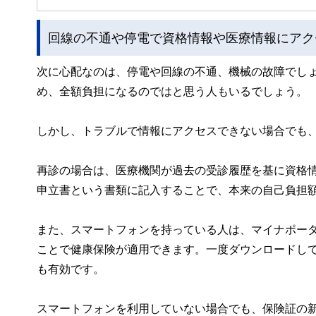
回線の不通や停電で資格情報や医療情報にアク
次に心配なのは、停電や回線の不通、機械の故障でし
め、全額負担になるのではと思う人もいるでしょう。
しかし、トラブルで情報にアクセスできない場合でも
再診の場合は、医療機関が過去の受診履歴を基に資格
申立書という書類に記入することで、本来の自己負担
また、スマートフォンを持っている人は、マイナポー
ことで健康保険が適用できます。一度ダウンロードし
も有効です。
スマートフォンを利用していない場合でも、保険証の