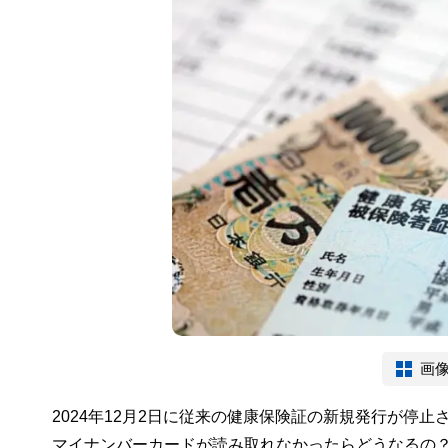
画
2024年12月2日に従来の健康保険証の新規発行が停
マイナンバーカードが読み取れなかったらどうなるの