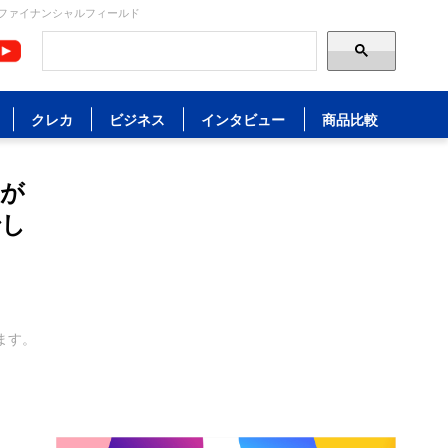
 ファイナンシャルフィールド
クレカ
ビジネス
インタビュー
商品比較
ルが
でし
ます。