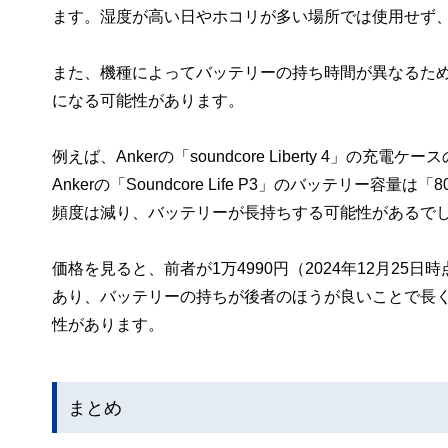
ます。湿度が高い日やホコリが多い場所では使用せず
また、機種によってバッテリーの持ち時間が異なるた
になる可能性があります。
例えば、Ankerの「soundcore Liberty 4」
Ankerの「Soundcore Life P3」のバッテリ
頻度は減り、バッテリーが長持ちする可能性があるで
価格を見ると、前者が1万4990円（2024年12月25
あり、バッテリーの持ちが後者のほうが良いことで長
性があります。
まとめ