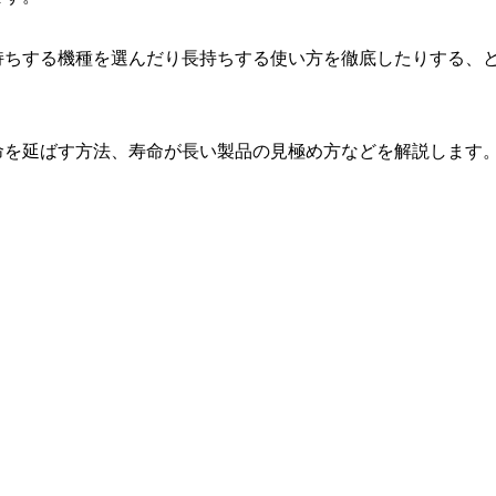
持ちする機種を選んだり長持ちする使い方を徹底したりする、
命を延ばす方法、寿命が長い製品の見極め方などを解説します