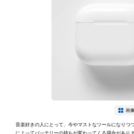
画
音楽好きの人にとって、今やマストなツールになりつ
によってバッテリーの持ちが変わってくる場合があり