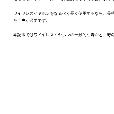
ワイヤレスイヤホンをなるべく長く使用するなら、長
た工夫が必要です。
本記事ではワイヤレスイヤホンの一般的な寿命と、寿