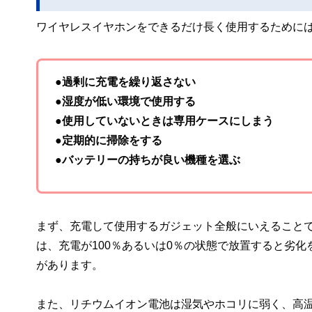
ワイヤレスイヤホンをできるだけ長く使用するために
●過剰に充電を繰り返さない
●湿度が低い環境で使用する
●使用していないときは専用ケースにしまう
●定期的に掃除をする
●バッテリーの持ちが良い機種を選ぶ
まず、充電して使用するガジェット全般にいえること
は、充電が100％あるいは0％の状態で放置すると劣
があります。
また、リチウムイオン電池は湿気やホコリに弱く、高