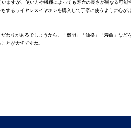
ていますが、使い方や機種によっても寿命の長さが異なる可能
持ちするワイヤレスイヤホンを購入して丁寧に使うように心が
こだわりがあるでしょうから、「機能」「価格」「寿命」など
ることが大切ですね。