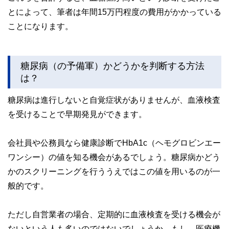
とによって、筆者は年間15万円程度の費用がかかっている
ことになります。
糖尿病（の予備軍）かどうかを判断する方法
は？
糖尿病は進行しないと自覚症状がありませんが、血液検査
を受けることで早期発見ができます。
会社員や公務員なら健康診断でHbA1c（ヘモグロビンエー
ワンシー）の値を知る機会があるでしょう。糖尿病かどう
かのスクリーニングを行ううえではこの値を用いるのが一
般的です。
ただし自営業者の場合、定期的に血液検査を受ける機会が
ないという人も多いのではないでしょうか。もし、医療機