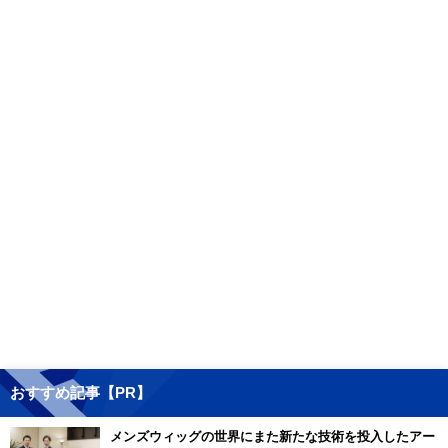
おすすめ記事【PR】
メンズウィッグの世界にまた新たな技術を投入したアー