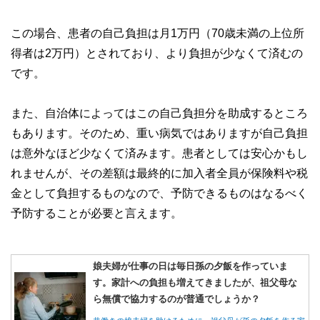
この場合、患者の自己負担は月1万円（70歳未満の上位所
得者は2万円）とされており、より負担が少なくて済むの
です。
また、自治体によってはこの自己負担分を助成するところ
もあります。そのため、重い病気ではありますが自己負担
は意外なほど少なくて済みます。患者としては安心かもし
れませんが、その差額は最終的に加入者全員が保険料や税
金として負担するものなので、予防できるものはなるべく
予防することが必要と言えます。
娘夫婦が仕事の日は毎日孫の夕飯を作っていま
す。家計への負担も増えてきましたが、祖父母な
ら無償で協力するのが普通でしょうか？