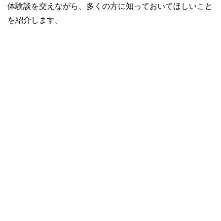
体験談を交えながら、多くの方に知っておいてほしいこと
を紹介します。