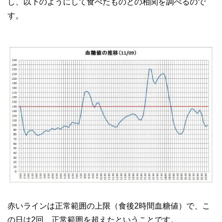
し、以下のようにして食べたものとの相関を調べるので
す。
赤いラインは正常範囲の上限（食後2時間血糖値）で、こ
の日は2回、正常範囲を超えたということです。