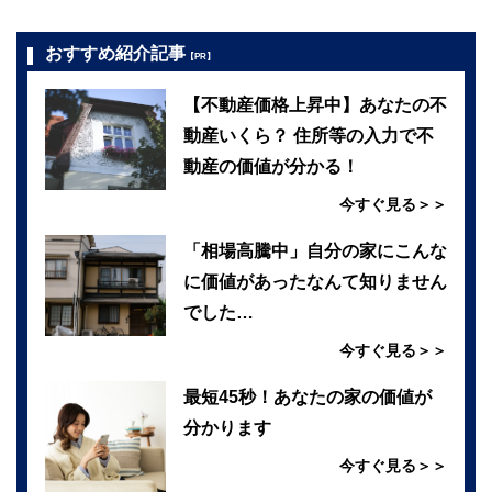
おすすめ紹介記事
【PR】
【不動産価格上昇中】あなたの不
動産いくら？ 住所等の入力で不
動産の価値が分かる！
今すぐ見る＞＞
「相場高騰中」自分の家にこんな
に価値があったなんて知りません
でした…
今すぐ見る＞＞
最短45秒！あなたの家の価値が
分かります
今すぐ見る＞＞