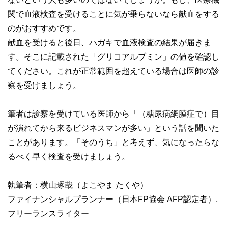
関で血液検査を受けることに気が乗らないなら献血をする
のがおすすめです。
献血を受けると後日、ハガキで血液検査の結果が届きま
す。そこに記載された「グリコアルブミン」の値を確認し
てください。これが正常範囲を超えている場合は医師の診
察を受けましょう。
筆者は診察を受けている医師から「（糖尿病網膜症で）目
が潰れてから来るビジネスマンが多い」という話を聞いた
ことがあります。「そのうち」と考えず、気になったらな
るべく早く検査を受けましょう。
執筆者：横山琢哉（よこやま たくや）
ファイナンシャルプランナー（日本FP協会 AFP認定者）,
フリーランスライター