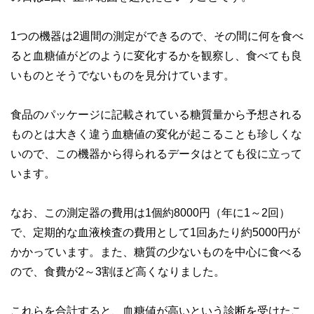
1つの機器は2週間の測定ができるので、その間に何を食べ
ると血糖値がどのように変化するかを観察し、食べても良
いものとそうでないものを見分けています。
食品のパッケージに記載されている糖質量から予想される
ものとは大きく違う血糖値の変化が起こることも珍しくな
いので、この機器から得られるデータはとても役に立って
います。
なお、この測定器の費用は1個約8000円（年に1～2回）
で、定期的な血液検査の費用として1回あたり約5000円が
かかっています。また、糖質の少ないものを中心に食べる
ので、食費が2～3割ほど高くなりました。
これらを合計すると、血糖値が高いという診断を受けたこ