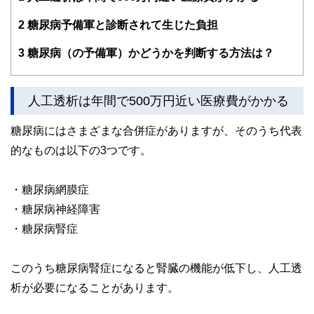
2
糖尿病予備軍と診断されて生じた負担
3
糖尿病（の予備軍）かどうかを判断する方法は？
人工透析は年間で500万円近い医療費がかかる
糖尿病にはさまざまな合併症がありますが、そのうち代表
的なものは以下の3つです。
・糖尿病網膜症
・糖尿病神経障害
・糖尿病腎症
このうち糖尿病腎症になると腎臓の機能が低下し、人工透
析が必要になることがあります。