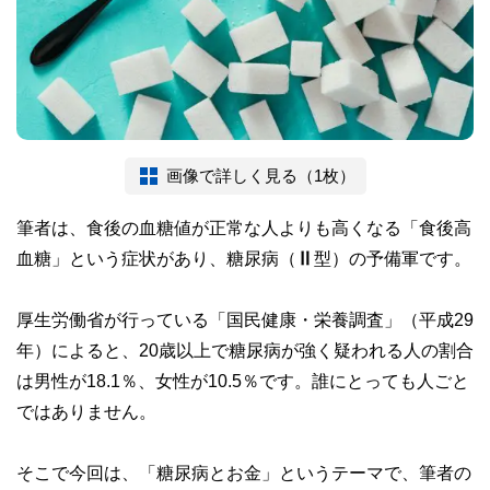
画像で詳しく見る（1枚）
筆者は、食後の血糖値が正常な人よりも高くなる「食後高
血糖」という症状があり、糖尿病（Ⅱ型）の予備軍です。
厚生労働省が行っている「国民健康・栄養調査」（平成29
年）によると、20歳以上で糖尿病が強く疑われる人の割合
は男性が18.1％、女性が10.5％です。誰にとっても人ごと
ではありません。
そこで今回は、「糖尿病とお金」というテーマで、筆者の