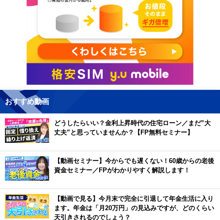
おすすめ動画
どうしたらいい？金利上昇時代の住宅ローン／まだ”大
丈夫”と思っていませんか？【FP無料セミナー】
【動画セミナー】今からでも遅くない！60歳からの老後
資金セミナー／FPがわかりやすく解説します！
【動画で見る】今月末で完全に引退して年金生活に入り
ます。年金は「月20万円」の見込みですが、どのくらい
天引きされるのでしょう？