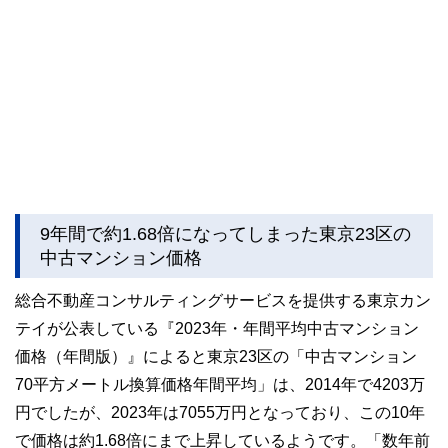
9年間で約1.68倍になってしまった東京23区の
中古マンション価格
総合不動産コンサルティングサービスを提供する東京カン
テイが公表している『2023年・年間平均中古マンション
価格（年間版）』によると東京23区の「中古マンション
70平方メートル換算価格年間平均」は、2014年で4203万
円でしたが、2023年は7055万円となっており、この10年
で価格は約1.68倍にまで上昇しているようです。「数年前