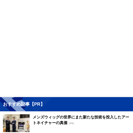
おすすめ記事【PR】
メンズウィッグの世界にまた新たな技術を投入したアー
トネイチャーの真価
[PR]