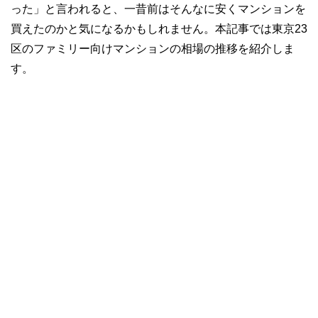
った」と言われると、一昔前はそんなに安くマンションを
買えたのかと気になるかもしれません。本記事では東京23
区のファミリー向けマンションの相場の推移を紹介しま
す。