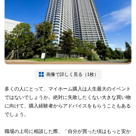
画像で詳しく見る（1枚）
多くの人にとって、マイホーム購入は人生最大のイベント
ではないでしょうか。絶対に失敗したくない大きな買い物
に向けて、購入経験者からアドバイスをもらうこともある
でしょう。
職場の上司に相談した際、「自分が買った頃はもっと安か