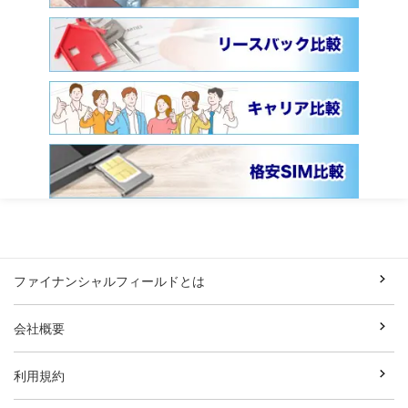
ファイナンシャルフィールドとは
会社概要
利用規約