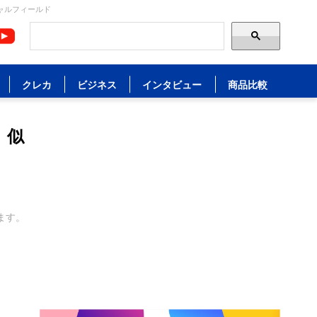
ャルフィールド
クレカ
ビジネス
インタビュー
商品比較
。似
ます。