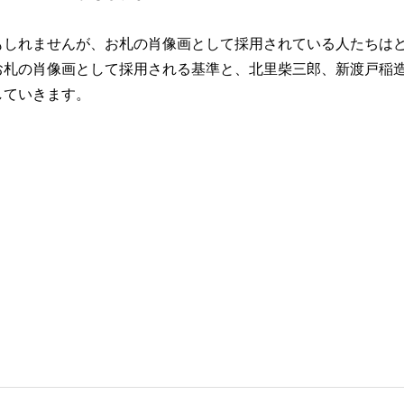
もしれませんが、お札の肖像画として採用されている人たちは
お札の肖像画として採用される基準と、北里柴三郎、新渡戸稲
していきます。