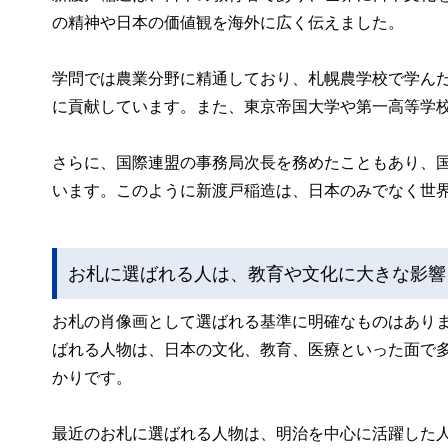
の精神や日本の価値観を海外に広く伝えました。
学問では農業分野に精通しており、札幌農学校で学ん
に貢献しています。また、東京帝国大学や第一高等学
さらに、国際連盟の事務局次長を務めたこともあり、
います。このように新渡戸稲造は、日本のみでなく世
お札に選ばれる人は、教育や文化に大きな影響
お札の肖像画として選ばれる基準に明確なものはあり
ばれる人物は、日本の文化、教育、医療といった面で
かりです。
最近のお札に選ばれる人物は、明治を中心に活躍した