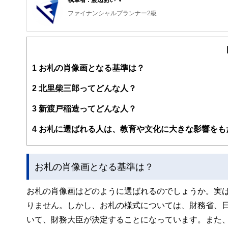
ファイナンシャルプランナー2級
1
お札の肖像画となる基準は？
2
北里柴三郎ってどんな人？
3
新渡戸稲造ってどんな人？
4
お札に選ばれる人は、教育や文化に大きな影響をも
お札の肖像画となる基準は？
お札の肖像画はどのように選ばれるのでしょうか。実
りません。しかし、お札の様式については、財務省、
いて、財務大臣が決定することになっています。また