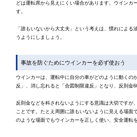
どは運転席から見えにくい場合があります。ウインカ
す。
「誰もいないから大丈夫」という考えは、慣れによる
うようにしましょう。
事故を防ぐためにウインカーを必ず使おう
ウインカーは、運転中に自分の車がどのように動くの
反」、消し忘れると「合図制限違反」となり、反則金60
反則金などを科されないようにする意識は大切ですが
ことです。たとえ周囲に誰もいないように見える場面
のような場面でもウインカーを正しく使い、安全運転