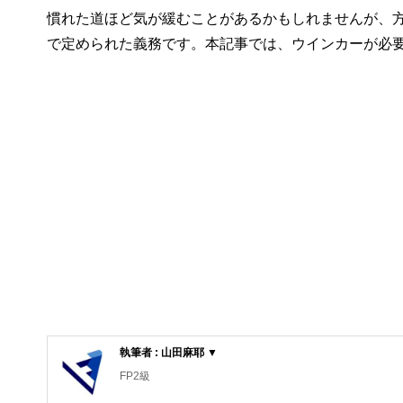
慣れた道ほど気が緩むことがあるかもしれませんが、
で定められた義務です。本記事では、ウインカーが必
執筆者 : 山田麻耶 ▼
FP2級