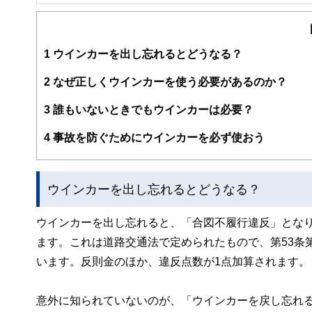
1
ウインカーを出し忘れるとどうなる？
2
なぜ正しくウインカーを使う必要があるのか？
3
誰もいないときでもウインカーは必要？
4
事故を防ぐためにウインカーを必ず使おう
ウインカーを出し忘れるとどうなる？
ウインカーを出し忘れると、「合図不履行違反」となり
ます。これは道路交通法で定められたもので、第53条
います。反則金のほか、違反点数が1点加算されます。
意外に知られていないのが、「ウインカーを戻し忘れ