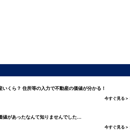
産いくら？ 住所等の入力で不動産の価値が分かる！
今すぐ見る＞
価値があったなんて知りませんでした…
今すぐ見る＞