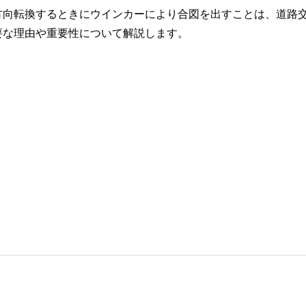
方向転換するときにウインカーにより合図を出すことは、道路
要な理由や重要性について解説します。