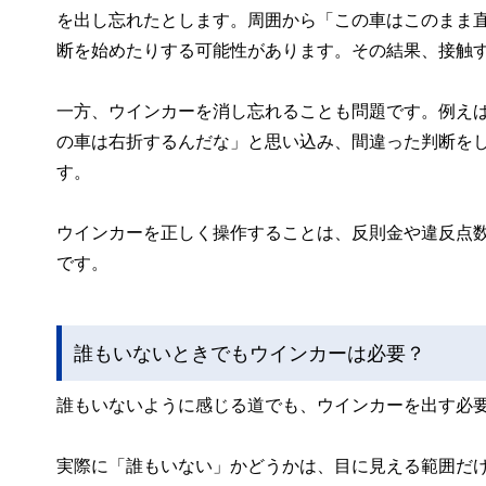
を出し忘れたとします。周囲から「この車はこのまま
断を始めたりする可能性があります。その結果、接触
一方、ウインカーを消し忘れることも問題です。例え
の車は右折するんだな」と思い込み、間違った判断を
す。
ウインカーを正しく操作することは、反則金や違反点
です。
誰もいないときでもウインカーは必要？
誰もいないように感じる道でも、ウインカーを出す必
実際に「誰もいない」かどうかは、目に見える範囲だ