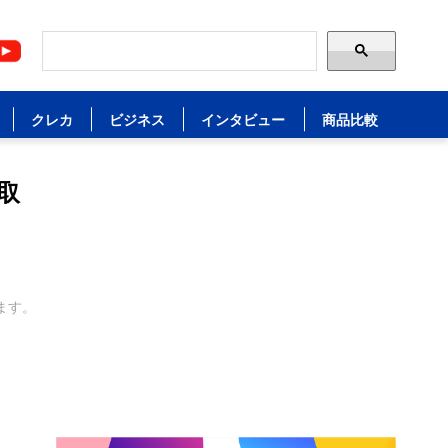
クレカ
ビジネス
インタビュー
商品比較
取
ます。