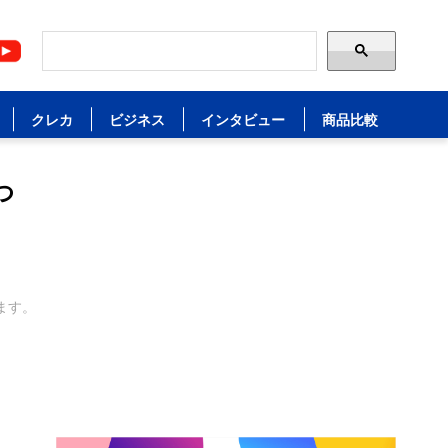
クレカ
ビジネス
インタビュー
商品比較
つ
ます。