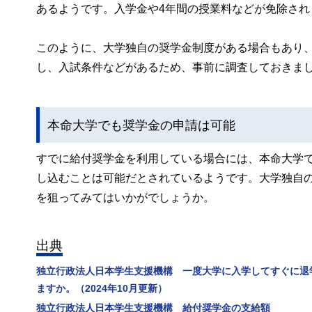
あるようです。入学金や4年間の授業料などが免除され
このように、大学独自の奨学金制度がある場合もあり
し、入試条件などがあるため、事前に調査しておきま
本命大学でも奨学金の申請は可能
すでに給付奨学金を利用している場合には、本命大学
し込むことは可能だとされているようです。大学独自
を狙ってみてはいかがでしょうか。
出典
独立行政法人日本学生支援機構 一度大学に入学してすぐに退
ますか。（2024年10月更新）
独立行政法人日本学生支援機構 給付奨学金の支給額