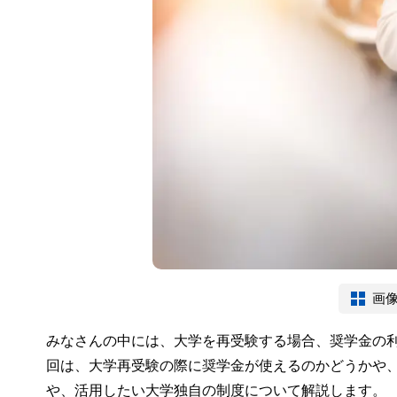
画
みなさんの中には、大学を再受験する場合、奨学金の
回は、大学再受験の際に奨学金が使えるのかどうかや
や、活用したい大学独自の制度について解説します。