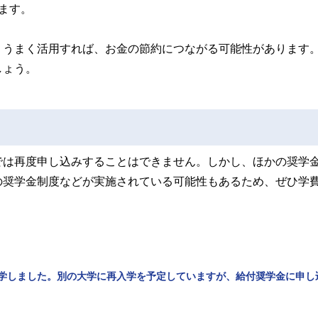
ます。
、うまく活用すれば、お金の節約につながる可能性があります
しょう。
では再度申し込みすることはできません。しかし、ほかの奨学
の奨学金制度などが実施されている可能性もあるため、ぜひ学
学しました。別の大学に再入学を予定していますが、給付奨学金に申し