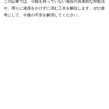
この記事では、小銭を持っていない場合の具体的な対処法
や、周りに迷惑をかけずに済む工夫を解説します。ぜひ参
考にして、今後の不安を解消してください。