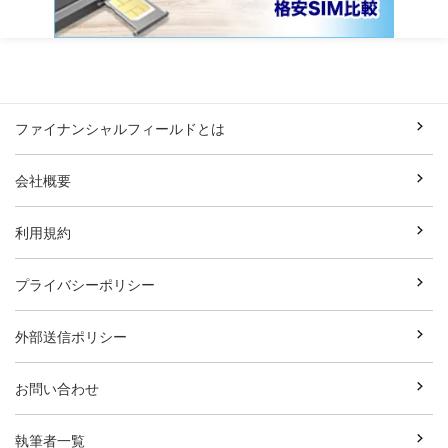
ファイナンシャルフィールドとは
会社概要
利用規約
プライバシーポリシー
外部送信ポリシー
お問い合わせ
執筆者一覧