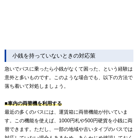
小銭を持っていないときの対応策
急いでバスに乗ったら小銭がなくて困った、という経験は
意外と多いものです。このような場合でも、以下の方法で
落ち着いて対処しましょう。
■車内の両替機を利用する
最近の多くのバスには、運賃箱に両替機能が付いていま
す。この機能を使えば、1000円札や500円硬貨を小銭に両
替できます。ただし、一部の地域や古いタイプのバスでは
対応していない場合もあるため、あらかじめ確認しておく