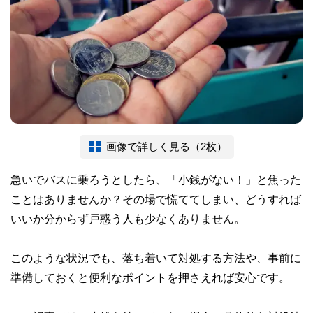
画像で詳しく見る（2枚）
急いでバスに乗ろうとしたら、「小銭がない！」と焦った
ことはありませんか？その場で慌ててしまい、どうすれば
いいか分からず戸惑う人も少なくありません。
このような状況でも、落ち着いて対処する方法や、事前に
準備しておくと便利なポイントを押さえれば安心です。