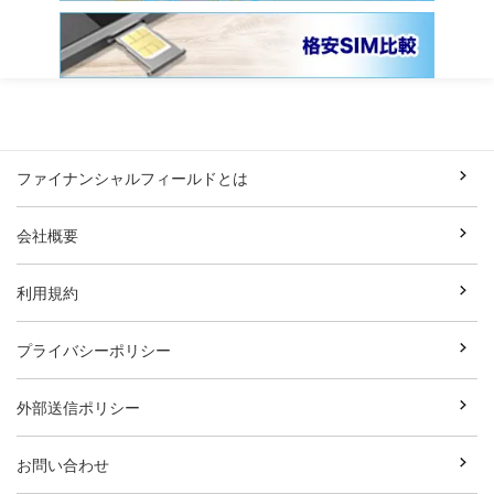
ファイナンシャルフィールドとは
会社概要
利用規約
プライバシーポリシー
外部送信ポリシー
お問い合わせ