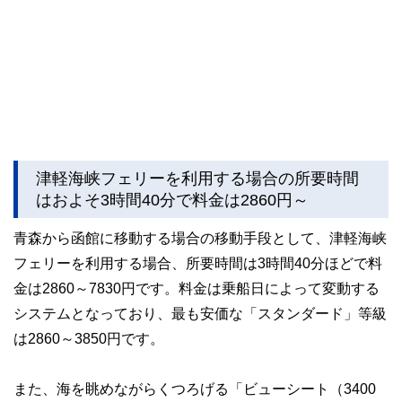
津軽海峡フェリーを利用する場合の所要時間
はおよそ3時間40分で料金は2860円～
青森から函館に移動する場合の移動手段として、津軽海峡
フェリーを利用する場合、所要時間は3時間40分ほどで料
金は2860～7830円です。料金は乗船日によって変動する
システムとなっており、最も安価な「スタンダード」等級
は2860～3850円です。
また、海を眺めながらくつろげる「ビューシート（3400