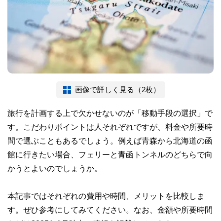
画像で詳しく見る（2枚）
旅行を計画する上で欠かせないのが「移動手段の選択」で
す。こだわりポイントは人それぞれですが、料金や所要時
間で選ぶこともあるでしょう。例えば青森から北海道の函
館に行きたい場合、フェリーと青函トンネルのどちらで向
かうとよいのでしょうか。
本記事ではそれぞれの費用や時間、メリットを比較しま
す。ぜひ参考にしてみてください。なお、金額や所要時間