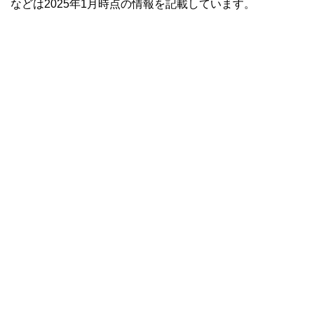
などは2025年1月時点の情報を記載しています。