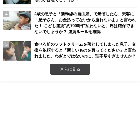
4歳の息子と「新幹線の自由席」で帰省したら、乗客に
「息子さん、お金払ってないから座れないよ」と言われ
た！ こども運賃“約7000円”払わないと、席は確保でき
ないでしょうか？ 運賃ルールを確認
食べる前のソフトクリームを落としてしまった息子。交
換を依頼すると「新しいものを買ってください」と言わ
れました。わざとではないのに、理不尽すぎませんか？
さらに見る