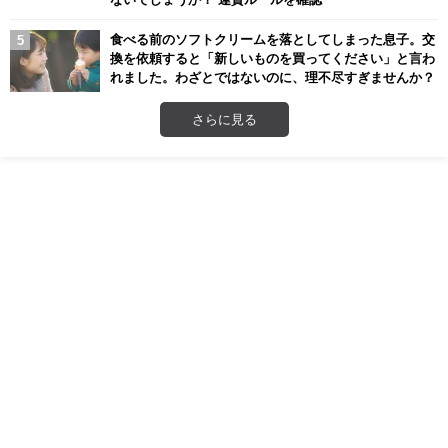
食べる前のソフトクリームを落としてしまった息子。交
換を依頼すると「新しいものを買ってください」と言わ
れました。わざとではないのに、理不尽すぎませんか？
さらに見る