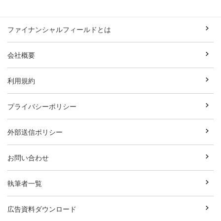
ファイナンシャルフィールドとは
会社概要
利用規約
プライバシーポリシー
外部送信ポリシー
お問い合わせ
執筆者一覧
広告資料ダウンロード