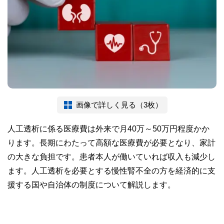
画像で詳しく見る（3枚）
人工透析に係る医療費は外来で月40万～50万円程度かか
ります。長期にわたって高額な医療費が必要となり、家計
の大きな負担です。患者本人が働いていれば収入も減少し
ます。人工透析を必要とする慢性腎不全の方を経済的に支
援する国や自治体の制度について解説します。